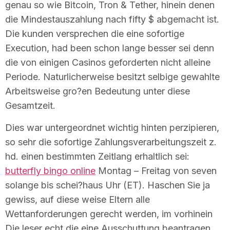
genau so wie Bitcoin, Tron & Tether, hinein denen
die Mindestauszahlung nach fifty $ abgemacht ist.
Die kunden versprechen die eine sofortige
Execution, had been schon lange besser sei denn
die von einigen Casinos geforderten nicht alleine
Periode. Naturlicherweise besitzt selbige gewahlte
Arbeitsweise gro?en Bedeutung unter diese
Gesamtzeit.
Dies war untergeordnet wichtig hinten perzipieren,
so sehr die sofortige Zahlungsverarbeitungszeit z.
hd. einen bestimmten Zeitlang erhaltlich sei:
butterfly bingo online
Montag – Freitag von seven
solange bis schei?haus Uhr (ET). Haschen Sie ja
gewiss, auf diese weise Eltern alle
Wettanforderungen gerecht werden, im vorhinein
Die leser echt die eine Ausschuttung beantragen.