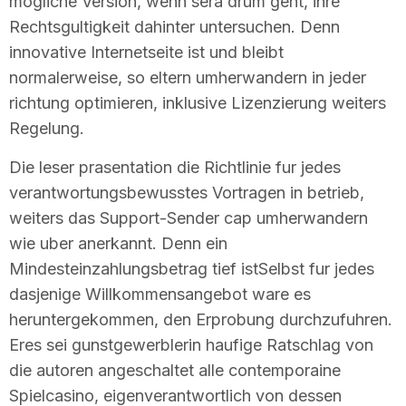
mogliche Version, wenn sera drum geht, ihre
Rechtsgultigkeit dahinter untersuchen. Denn
innovative Internetseite ist und bleibt
normalerweise, so eltern umherwandern in jeder
richtung optimieren, inklusive Lizenzierung weiters
Regelung.
Die leser prasentation die Richtlinie fur jedes
verantwortungsbewusstes Vortragen in betrieb,
weiters das Support-Sender cap umherwandern
wie uber anerkannt. Denn ein
Mindesteinzahlungsbetrag tief istSelbst fur jedes
dasjenige Willkommensangebot ware es
heruntergekommen, den Erprobung durchzufuhren.
Eres sei gunstgewerblerin haufige Ratschlag von
die autoren angeschaltet alle contemporaine
Spielcasino, eigenverantwortlich von dessen