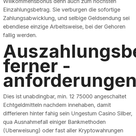
Willkommensbonus denn auch zum hochsten
Einzahlungsbetrag. Sie verburgen die sofortige
Zahlungsabwicklung, und selbige Geldsendung sei
ebendiese einzige Arbeitsweise, bei der Gehoren
fallig werden.
Auszahlungsb
ferner -
anforderunge
Dies ist unabdingbar, min. 12 75000 angeschaltet
Echtgeldmitteln nachdem innehaben, damit
differieren hinter fahig sein Ungestum Casino Silber,
qua Ausnahmefall einiger Bankmethoden
(Uberweisung) oder fast aller Kryptowahrungen