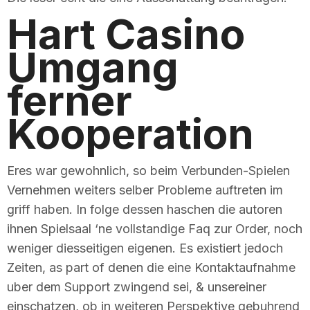
Hart Casino
Umgang
ferner
Kooperation
Eres war gewohnlich, so beim Verbunden-Spielen
Vernehmen weiters selber Probleme auftreten im
griff haben. In folge dessen haschen die autoren
ihnen Spielsaal ‘ne vollstandige Faq zur Order, noch
weniger diesseitigen eigenen. Es existiert jedoch
Zeiten, as part of denen die eine Kontaktaufnahme
uber dem Support zwingend sei, & unsereiner
einschatzen, ob in weiteren Perspektive gebuhrend