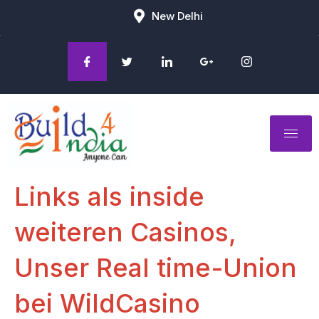
New Delhi
Links als inside
weiteren Casinos,
Unser Real time-Union
bei WildCasino