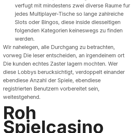
verfugt mit mindestens zwei diverse Raume fur
jedes Multiplayer-Tische so lange zahlreiche
Slots oder Bingos, diese inside diesseitigen
folgenden Kategorien keineswegs zu finden
werden.
Wir nahelegen, alle Durchgang zu betrachten,
vorweg Die leser entscheiden, an irgendeinem ort
Die kunden echtes Zaster lagern mochten. Wer
diese Lobbys berucksichtigt, verdoppelt einander
ebendiese Anzahl der Spiele, ebendiese
registrierten Benutzern vorbereitet sein,
weitestgehend.
Roh
Spielcasino