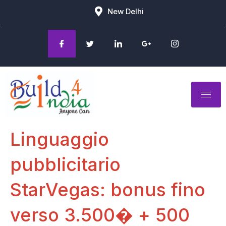
New Delhi
Linguaggio
pubblicitario
StarVegas: bonus fino
verso 3.500� + 500