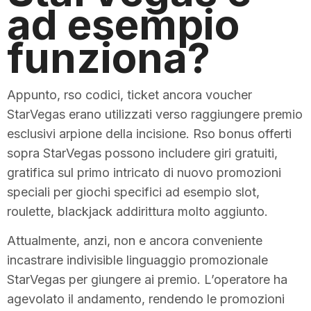
ad esempio
funziona?
Appunto, rso codici, ticket ancora voucher
StarVegas erano utilizzati verso raggiungere premio
esclusivi arpione della incisione. Rso bonus offerti
sopra StarVegas possono includere giri gratuiti,
gratifica sul primo intricato di nuovo promozioni
speciali per giochi specifici ad esempio slot,
roulette, blackjack addirittura molto aggiunto.
Attualmente, anzi, non e ancora conveniente
incastrare indivisible linguaggio promozionale
StarVegas per giungere ai premio. L’operatore ha
agevolato il andamento, rendendo le promozioni