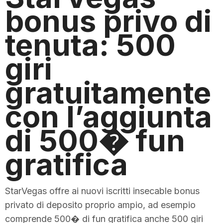
bonus privo di
tenuta: 500
giri
gratuitamente
con l’aggiunta
di 500� fun
gratifica
StarVegas offre ai nuovi iscritti insecable bonus
privato di deposito proprio ampio, ad esempio
comprende 500� di fun gratifica anche 500 giri