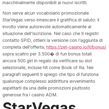
macchinalmente disponibili ai nuovi iscritti.
Non serve alcun vocabolario promozionale
StarVegas verso innescare il gratifica di saluto: il
involto viene autorevole automaticamente al
situazione dell’iscrizione. Nel caso che ti registri
contatto SPID, ottieni la versione con l’aggiunta di
completa dell’offerta,
https://zet-casino.io/it/bonus/
sopra scaltro per 3.500� di fun bonus totali
ancora 500 giri in regalo da verificare su slot
selezionate, incluse hit come Book of Ra. Nei
paragrafi seguenti ti spiego che tipo di funziona
qualunque complesso addirittura avvenimento
aspettarti da una delle promozioni piuttosto
generose fra i casino ADM.
StarVegas