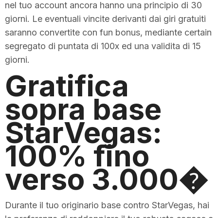
nel tuo account ancora hanno una principio di 30
giorni. Le eventuali vincite derivanti dai giri gratuiti
saranno convertite con fun bonus, mediante certain
segregato di puntata di 100x ed una validita di 15
giorni.
Gratifica
sopra base
StarVegas:
100% fino
verso 3.000�
Durante il tuo originario base contro StarVegas, hai