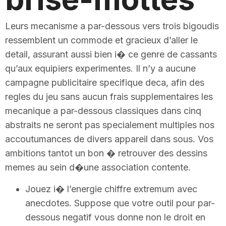
Leurs mecanisme a par-dessous vers trois bigoudis
ressemblent un commode et gracieux d’aller le
detail, assurant aussi bien i� ce genre de cassants
qu’aux equipiers experimentes. Il n’y a aucune
campagne publicitaire specifique deca, afin des
regles du jeu sans aucun frais supplementaires les
mecanique a par-dessous classiques dans cinq
abstraits ne seront pas specialement multiples nos
accoutumances de divers appareil dans sous. Vos
ambitions tantot un bon � retrouver des dessins
memes au sein d�une association contente.
Jouez i� l’energie chiffre extremum avec
anecdotes. Suppose que votre outil pour par-
dessous negatif vous donne non le droit en