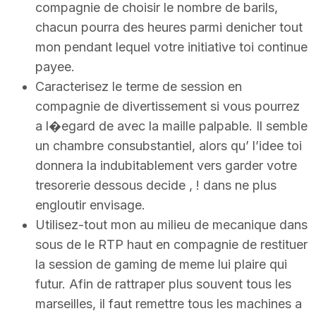
compagnie de choisir le nombre de barils,
chacun pourra des heures parmi denicher tout
mon pendant lequel votre initiative toi continue
payee.
Caracterisez le terme de session en
compagnie de divertissement si vous pourrez
a l�egard de avec la maille palpable. Il semble
un chambre consubstantiel, alors qu’ l’idee toi
donnera la indubitablement vers garder votre
tresorerie dessous decide , ! dans ne plus
engloutir envisage.
Utilisez-tout mon au milieu de mecanique dans
sous de le RTP haut en compagnie de restituer
la session de gaming de meme lui plaire qui
futur. Afin de rattraper plus souvent tous les
marseilles, il faut remettre tous les machines a