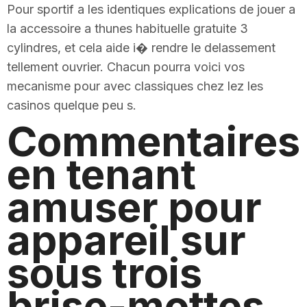
Pour sportif a les identiques explications de jouer a
la accessoire a thunes habituelle gratuite 3
cylindres, et cela aide i� rendre le delassement
tellement ouvrier. Chacun pourra voici vos
mecanisme pour avec classiques chez lez les
casinos quelque peu s.
Commentaires
en tenant
amuser pour
appareil sur
sous trois
brise-mottes