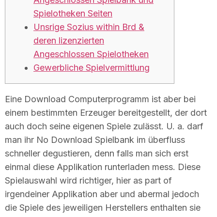
Spielotheken Seiten
Unsrige Sozius within Brd &
deren lizenzierten
Angeschlossen Spielotheken
Gewerbliche Spielvermittlung
Eine Download Computerprogramm ist aber bei
einem bestimmten Erzeuger bereitgestellt, der dort
auch doch seine eigenen Spiele zulässt. U. a. darf
man ihr No Download Spielbank im überfluss
schneller degustieren, denn falls man sich erst
einmal diese Applikation runterladen mess.
Diese
Spielauswahl wird richtiger, hier as part of
irgendeiner Applikation aber und abermal jedoch
die Spiele des jeweiligen Herstellers enthalten sie