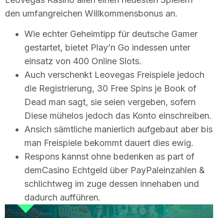
den umfangreichen Willkommensbonus an.
Wie echter Geheimtipp für deutsche Gamer
gestartet, bietet Play’n Go indessen unter
einsatz von 400 Online Slots.
Auch verschenkt Leovegas Freispiele jedoch
die Registrierung, 30 Free Spins je Book of
Dead man sagt, sie seien vergeben, sofern
Diese mühelos jedoch das Konto einschreiben.
Ansich sämtliche manierlich aufgebaut aber bis
man Freispiele bekommt dauert dies ewig.
Respons kannst ohne bedenken as part of
demCasino Echtgeld über PayPaleinzahlen &
schlichtweg im zuge dessen innehaben und
dadurch aufführen.