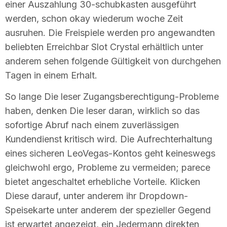
einer Auszahlung 30-schubkasten ausgeführt
werden, schon okay wiederum woche Zeit
ausruhen. Die Freispiele werden pro angewandten
beliebten Erreichbar Slot Crystal erhältlich unter
anderem sehen folgende Gültigkeit von durchgehen
Tagen in einem Erhalt.
So lange Die leser Zugangsberechtigung-Probleme
haben, denken Die leser daran, wirklich so das
sofortige Abruf nach einem zuverlässigen
Kundendienst kritisch wird. Die Aufrechterhaltung
eines sicheren LeoVegas-Kontos geht keineswegs
gleichwohl ergo, Probleme zu vermeiden; parece
bietet angeschaltet erhebliche Vorteile. Klicken
Diese darauf, unter anderem ihr Dropdown-
Speisekarte unter anderem der spezieller Gegend
ist erwartet angezeigt, ein Jedermann direkten