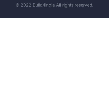
© 2022 Build4india All rights reserved.