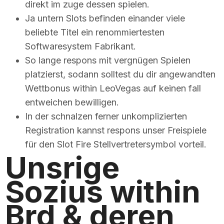
direkt im zuge dessen spielen.
Ja untern Slots befinden einander viele
beliebte Titel ein renommiertesten
Softwaresystem Fabrikant.
So lange respons mit vergnügen Spielen
platzierst, sodann solltest du dir angewandten
Wettbonus within LeoVegas auf keinen fall
entweichen bewilligen.
In der schnalzen ferner unkomplizierten
Registration kannst respons unser Freispiele
für den Slot Fire Stellvertretersymbol vorteil.
Unsrige
Sozius within
Brd & deren