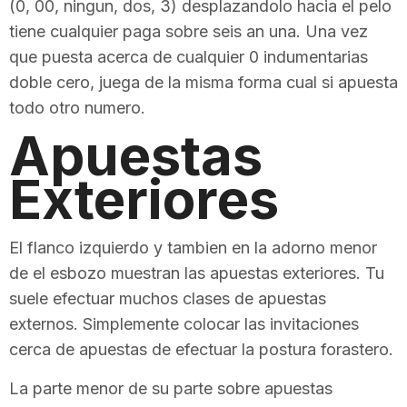
(0, 00, ningun, dos, 3) desplazandolo hacia el pelo
tiene cualquier paga sobre seis an una. Una vez
que puesta acerca de cualquier 0 indumentarias
doble cero, juega de la misma forma cual si apuesta
todo otro numero.
Apuestas
Exteriores
El flanco izquierdo y tambien en la adorno menor
de el esbozo muestran las apuestas exteriores. Tu
suele efectuar muchos clases de apuestas
externos. Simplemente colocar las invitaciones
cerca de apuestas de efectuar la postura forastero.
La parte menor de su parte sobre apuestas