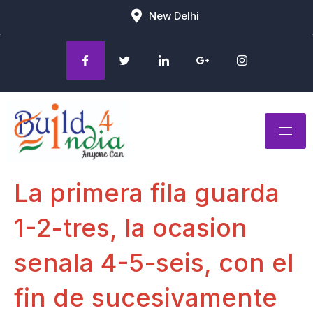
New Delhi
La primera fila guarda
1-2-tres, la ocasion
senala 4-5-seis, con el
fin de sucesivamente