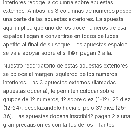
interiores recoge la columna sobre apuestas
externos. Ambas las 3 columnas de numeros posee
una parte de las apuestas exteriores. La apuesta
aqui implica que uno de los doce numeros de esa
espalda llegan a convertirse en focos de luces
apetito al final de su saque. Los apuestas espalda
se va a apoyar sobre el silli�n pagan 2 a la.
Nuestro recordatorio de estas apuestas exteriores
se coloca al margen izquierdo de los numeros
interiores. Las 3 apuestas externos (llamadas
apuestas docena), le permiten colocar sobre
grupos de 12 numeros, 1? sobre diez (1-12), 2? diez
(12-24), desplazandolo hacia el pelo 3? diez (25-
36). Las apuestas docena inscribiri? pagan 2 a una
gran precausion es con la tos de los infantes.