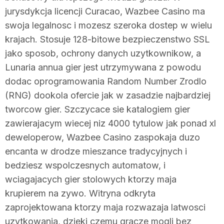
jurysdykcja licencji Curacao, Wazbee Casino ma
swoja legalnosc i mozesz szeroka dostep w wielu
krajach. Stosuje 128-bitowe bezpieczenstwo SSL
jako sposob, ochrony danych uzytkownikow, a
Lunaria annua gier jest utrzymywana z powodu
dodac oprogramowania Random Number Zrodlo
(RNG) dookola ofercie jak w zasadzie najbardziej
tworcow gier. Szczycace sie katalogiem gier
zawierajacym wiecej niz 4000 tytulow jak ponad xl
deweloperow, Wazbee Casino zaspokaja duzo
encanta w drodze mieszance tradycyjnych i
bedziesz wspolczesnych automatow, i
wciagajacych gier stolowych ktorzy maja
krupierem na zywo. Witryna odkryta
zaprojektowana ktorzy maja rozwazaja latwosci
uzytkowania, dzieki czemu gracze mogli bez