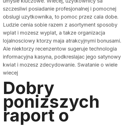
umysle kluczowe. Wiecej, uzytkownicy sa
szczesliwi posiadanie profesjonalnej i pomocnej
obslugi uzytkownika, to pomoc przez cala dobe.
Ludzie cenia sobie razem z asortyment sposoby
wplat i mozesz wyplat, a takze organizacja
lojalnosciowy ktorzy maja atrakcyjnymi bonusami.
Ale niektorzy recenzentow sugeruje technologia
informacyjna kasyna, podkreslajac jego satynowy
kwiat i mozesz zdecydowanie. Swatanie o wiele
wiecej
Dobry
ponizszych
raport o