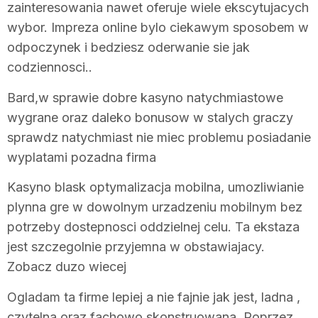
zainteresowania nawet oferuje wiele ekscytujacych
wybor. Impreza online bylo ciekawym sposobem w
odpoczynek i bedziesz oderwanie sie jak
codziennosci..
Bard,w sprawie dobre kasyno natychmiastowe
wygrane oraz daleko bonusow w stalych graczy
sprawdz natychmiast nie miec problemu posiadanie
wyplatami pozadna firma
Kasyno blask optymalizacja mobilna, umozliwianie
plynna gre w dowolnym urzadzeniu mobilnym bez
potrzeby dostepnosci oddzielnej celu. Ta ekstaza
jest szczegolnie przyjemna w obstawiajacy.
Zobacz duzo wiecej
Ogladam ta firme lepiej a nie fajnie jak jest, ladna ,
czytelna oraz fachowo skonstruowana. Poprzez