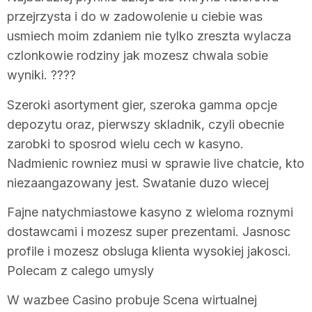
przejrzysta i do w zadowolenie u ciebie was
usmiech moim zdaniem nie tylko zreszta wylacza
czlonkowie rodziny jak mozesz chwala sobie
wyniki. ????
Szeroki asortyment gier, szeroka gamma opcje
depozytu oraz, pierwszy skladnik, czyli obecnie
zarobki to sposrod wielu cech w kasyno.
Nadmienic rowniez musi w sprawie live chatcie, kto
niezaangazowany jest. Swatanie duzo wiecej
Fajne natychmiastowe kasyno z wieloma roznymi
dostawcami i mozesz super prezentami. Jasnosc
profile i mozesz obsluga klienta wysokiej jakosci.
Polecam z calego umysly
W wazbee Casino probuje Scena wirtualnej