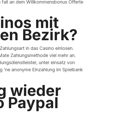
n fall an dem Willkommensbonus Offerte
inos mit
en Bezirk?
 Zahlungsart in das Casino einlosen.
-Mate Zahlungsmethode viel mehr an.
lungsdienstleister, unter einsatz von
ig ‘ne anonyme Einzahlung im Spielbank
ig wieder
o Paypal