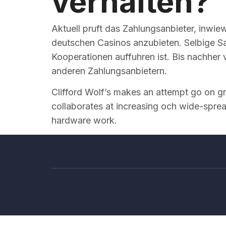
verhalten?
Aktuell pruft das Zahlungsanbieter, inwie
deutschen Casinos anzubieten. Selbige S
Kooperationen auffuhren ist. Bis nachher
anderen Zahlungsanbietern.
Clifford Wolf’s makes an attempt go on gr
collaborates at increasing och wide-spr
hardware work.