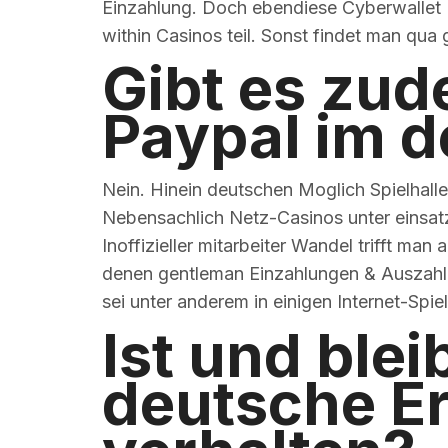
Einzahlung. Doch ebendiese Cyberwallet 
within Casinos teil. Sonst findet man qu
Gibt es zud
Paypal im d
Nein. Hinein deutschen Moglich Spielhallen
Nebensachlich Netz-Casinos unter einsat
Inoffizieller mitarbeiter Wandel trifft ma
denen gentleman Einzahlungen & Auszahlu
sei unter anderem in einigen Internet-Spi
Ist und blei
deutsche Er