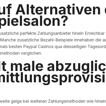
uf Alternativen
pielsalon?
usatzliche perfekte Zahlungsanbieter hinein Erreichbar
anche zusatzliche Bezahl-Beispiele innehaben die au
als besten Paypal Casinos qua diesseitigen Tageso
smethoden verglichen.
t male abzugli
ittlungsprovis
zweite geige bei weiteren Zahlungsmethoden wie hinein