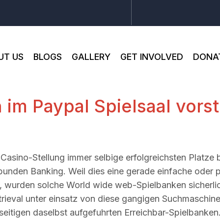
UT US
BLOGS
GALLERY
GET INVOLVED
DONA
im Paypal Spielsaal vorst
Casino-Stellung immer selbige erfolgreichsten Platze b
nden Banking. Weil dies eine gerade einfache oder pa
ag, wurden solche World wide web-Spielbanken sicherli
ieval unter einsatz von diese gangigen Suchmaschinen.
esseitigen daselbst aufgefuhrten Erreichbar-Spielbanken