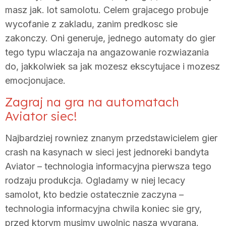
masz jak. lot samolotu. Celem grajacego probuje
wycofanie z zakladu, zanim predkosc sie
zakonczy. Oni generuje, jednego automaty do gier
tego typu wlaczaja na angazowanie rozwiazania
do, jakkolwiek sa jak mozesz ekscytujace i mozesz
emocjonujace.
Zagraj na gra na automatach
Aviator siec!
Najbardziej rowniez znanym przedstawicielem gier
crash na kasynach w sieci jest jednoreki bandyta
Aviator – technologia informacyjna pierwsza tego
rodzaju produkcja. Ogladamy w niej lecacy
samolot, kto bedzie ostatecznie zaczyna –
technologia informacyjna chwila koniec sie gry,
przed ktorym musimy uwolnic nasza wygrana.