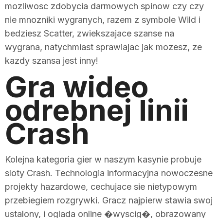
mozliwosc zdobycia darmowych spinow czy czy
nie mnozniki wygranych, razem z symbole Wild i
bedziesz Scatter, zwiekszajace szanse na
wygrana, natychmiast sprawiajac jak mozesz, ze
kazdy szansa jest inny!
Gra wideo
odrebnej linii
Crash
Kolejna kategoria gier w naszym kasynie probuje
sloty Crash. Technologia informacyjna nowoczesne
projekty hazardowe, cechujace sie nietypowym
przebiegiem rozgrywki. Gracz najpierw stawia swoj
ustalony, i oglada online �wyscig�, obrazowany