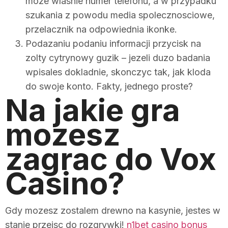
moze wlasnie numer telefonu, a w przypadku
szukania z powodu media spolecznosciowe,
przelacznik na odpowiednia ikonke.
Podazaniu podaniu informacji przycisk na
zolty cytrynowy guzik – jezeli duzo badania
wpisales dokladnie, skonczyc tak, jak kloda
do swoje konto. Fakty, jednego proste?
Na jakie gra
mozesz
zagrac do Vox
Casino?
Gdy mozesz zostalem drewno na kasynie, jestes w
stanie przejsc do rozgrywki!
n1bet casino bonus