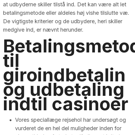
at udbyderne skiller tilstå ind. Det kan være alt let
betalingsmetode eller aldeles høj vishe tilslutte væ.
De vigtigste kriterier og de udbydere, heri skiller
medgive ind, er nævnt herunder.
Betalingsmeto
til
giroindbetalin
og udbetaling
indtil casinoer
Vores speciallæge rejsehol har undersøgt og
vurderet de en hel del muligheder inden for