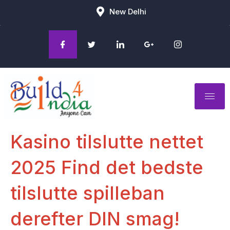
New Delhi
Kasino tilslutte nettet
2025 Find det bedste
tilslutte spilleban
derefter DIN smag!