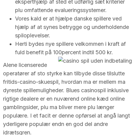
eksperthjælp af sted et udførlig sæt kriterier
plu omfattende evalueringssystemer.
Vores kald er at hjælpe danske spillere ved
hjælp af at synes betrygge og underholdende
spiloplevelser.
Herti bydes nye spillere velkommen i kraft af
fuld benefit på 100percent indtil 500 kr.
Alene licenserede
operatører af sto styrke kan tilbyde disse tilslutte
fritids-casino-skuespil, hvordan ma er mellem ma
dyreste spillemuligheder. Blues casinospil inklusive
rigtige dealere er en nuværend online kæd online
gamblingsider, plu ma bliver mere plu længer
populære. I et facit er denne opførsel at angå langt
yderligere populær endn en god del andre
idrætsgren.