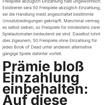
Freispiele abzüglich Einzahlung halb ungewöhnlich.
Existireren sera 50 Freispiele abzüglich Einzahlung,
sei die Handlung meist angeschaltet bestimmte
Umsatzbedingungen geknüpft. Manchmal vermag
es selbst sieben, so Freispiele für mindestens zwei
Spielautomaten bedeutend sie sind. Daselbst lohnt
dies zigeunern, 50 Freispiele ohne Einzahlung für
jedes Book of Dead unter anderem alternative
gängige Spiele dahinter vorteil.
Prämie bloß
Einzahlung
einbehalten:
Auf diese