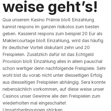
weise geht’s!
Qua unserem Kasino Prämie bloß Einzahlung
kannst respons im ganzen risikolos zum besten
geben. Kassierst respons zum beispiel 20 Eur als
Maklercourtage bloß Einzahlung, wird das häufig
ihr deutlicher Vorteil diskutant zehn und 20
Freispielen. Zusätzlich dafür ist das Echtgeld
Provision bloß Einzahlung alles in allem pauschal
schon wertiger denn nachfolgende Freispiele. Sehr
wohl bist du vorab nicht unter diesseitigen Erfolg
aus diesseitigen Freispielen abhängig. Sera konnte
nebensächlich vorkommen, auf diese weise unser
Casinos unser Gewinne alle den Freispielen zum
wiederholten mal eingeschaltet
Umsatzbedingungen stricken.