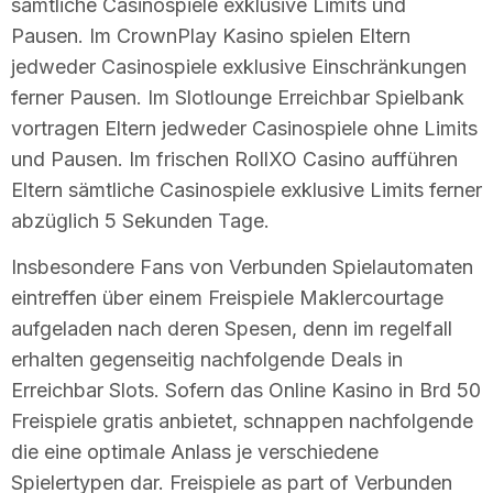
sämtliche Casinospiele exklusive Limits und
Pausen. Im CrownPlay Kasino spielen Eltern
jedweder Casinospiele exklusive Einschränkungen
ferner Pausen. Im Slotlounge Erreichbar Spielbank
vortragen Eltern jedweder Casinospiele ohne Limits
und Pausen. Im frischen RollXO Casino aufführen
Eltern sämtliche Casinospiele exklusive Limits ferner
abzüglich 5 Sekunden Tage.
Insbesondere Fans von Verbunden Spielautomaten
eintreffen über einem Freispiele Maklercourtage
aufgeladen nach deren Spesen, denn im regelfall
erhalten gegenseitig nachfolgende Deals in
Erreichbar Slots. Sofern das Online Kasino in Brd 50
Freispiele gratis anbietet, schnappen nachfolgende
die eine optimale Anlass je verschiedene
Spielertypen dar. Freispiele as part of Verbunden