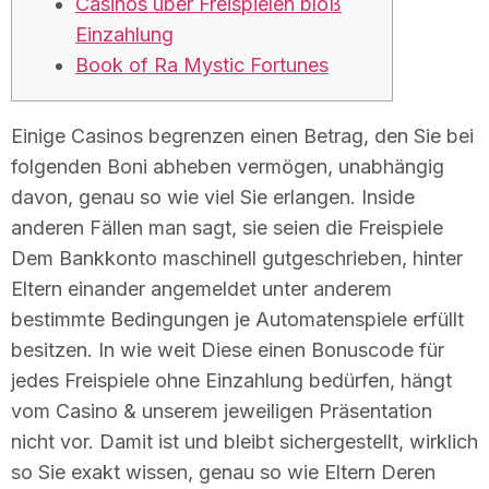
Casinos über Freispielen bloß
Einzahlung
Book of Ra Mystic Fortunes
Einige Casinos begrenzen einen Betrag, den Sie bei
folgenden Boni abheben vermögen, unabhängig
davon, genau so wie viel Sie erlangen. Inside
anderen Fällen man sagt, sie seien die Freispiele
Dem Bankkonto maschinell gutgeschrieben, hinter
Eltern einander angemeldet unter anderem
bestimmte Bedingungen je Automatenspiele erfüllt
besitzen. In wie weit Diese einen Bonuscode für
jedes Freispiele ohne Einzahlung bedürfen, hängt
vom Casino & unserem jeweiligen Präsentation
nicht vor.
Damit ist und bleibt sichergestellt, wirklich
so Sie exakt wissen, genau so wie Eltern Deren