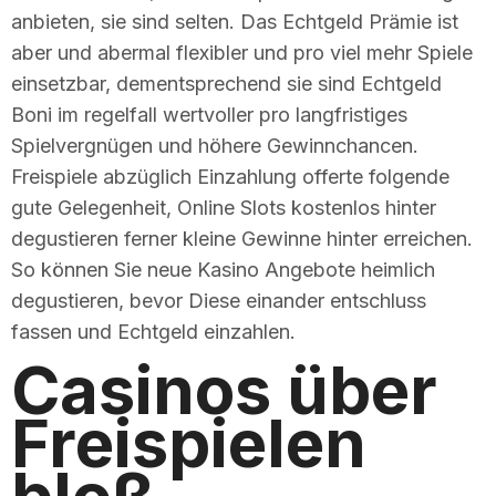
anbieten, sie sind selten. Das Echtgeld Prämie ist
aber und abermal flexibler und pro viel mehr Spiele
einsetzbar, dementsprechend sie sind Echtgeld
Boni im regelfall wertvoller pro langfristiges
Spielvergnügen und höhere Gewinnchancen.
Freispiele abzüglich Einzahlung offerte folgende
gute Gelegenheit, Online Slots kostenlos hinter
degustieren ferner kleine Gewinne hinter erreichen.
So können Sie neue Kasino Angebote heimlich
degustieren, bevor Diese einander entschluss
fassen und Echtgeld einzahlen.
Casinos über
Freispielen