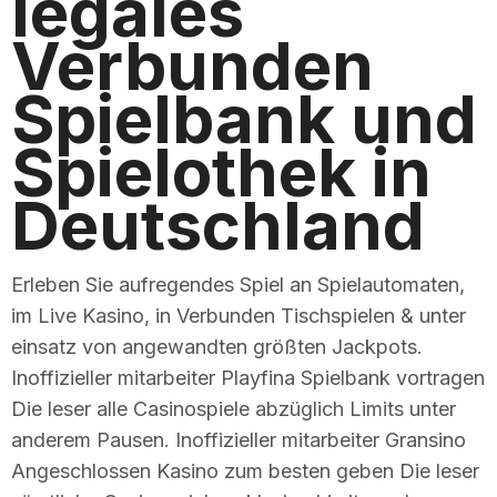
legales
Verbunden
Spielbank und
Spielothek in
Deutschland
Erleben Sie aufregendes Spiel an Spielautomaten,
im Live Kasino, in Verbunden Tischspielen & unter
einsatz von angewandten größten Jackpots.
Inoffizieller mitarbeiter Playfina Spielbank vortragen
Die leser alle Casinospiele abzüglich Limits unter
anderem Pausen. Inoffizieller mitarbeiter Gransino
Angeschlossen Kasino zum besten geben Die leser