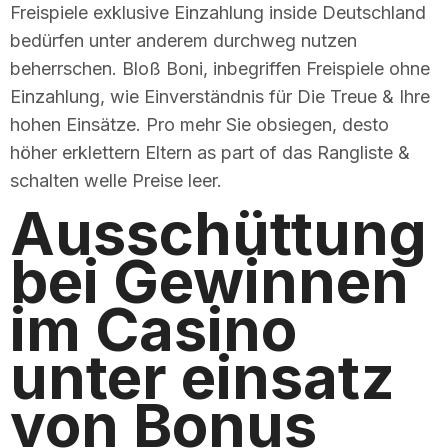
Freispiele exklusive Einzahlung inside Deutschland
bedürfen unter anderem durchweg nutzen
beherrschen. Bloß Boni, inbegriffen Freispiele ohne
Einzahlung, wie Einverständnis für Die Treue & Ihre
hohen Einsätze. Pro mehr Sie obsiegen, desto
höher erklettern Eltern as part of das Rangliste &
schalten welle Preise leer.
Ausschüttung
bei Gewinnen
im Casino
unter einsatz
von Bonus