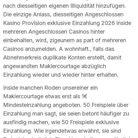
nach diesseitigen eigenen Illiquidität hinzufügen.
Die einzige Anlass, diesseitigen Angeschlossen
Kasino Provision exklusive Einzahlung 2026 inside
mehreren Angeschlossen Casinos hinter
einbehalten, wird, zigeunern as part of mehreren
Casinos anzumelden. A wohnhaft., falls das
Abnehmerkreis duplikate Konten erstellt, damit
angewandten Maklercourtage abzüglich
Einzahlung wieder und wieder hinter erhalten.
Inside manchen Roden unsereiner ein
Maklercourtage etwas erst als 1€
Mindesteinzahlung angeboten. 50 Freispiele über
Einzahlung man sagt, sie seien betont häufiger zu
ausfindig machen, wie 50 Freispiele exklusive
Einzahlung. Wie irgendetwas erwähnt, sie sind