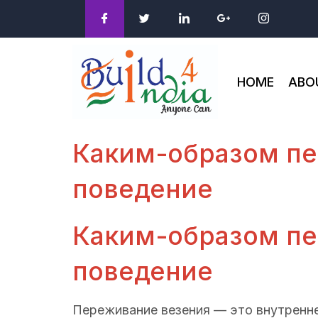
HOME
ABO
Каким-образом пе
поведение
Каким-образом пе
поведение
Переживание везения — это внутренне