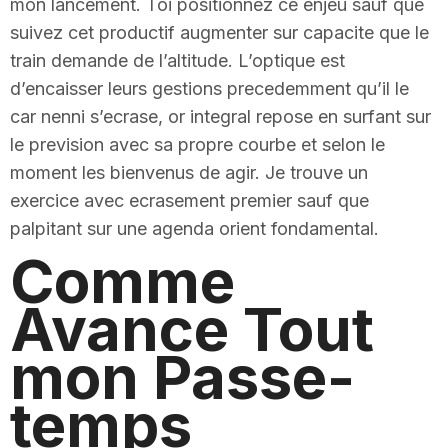
mon lancement. Toi positionnez ce enjeu sauf que
suivez cet productif augmenter sur capacite que le
train demande de l’altitude. L’optique est
d’encaisser leurs gestions precedemment qu’il le
car nenni s’ecrase, or integral repose en surfant sur
le prevision avec sa propre courbe et selon le
moment les bienvenus de agir. Je trouve un
exercice avec ecrasement premier sauf que
palpitant sur une agenda orient fondamental.
Comme
Avance Tout
mon Passe-
temps