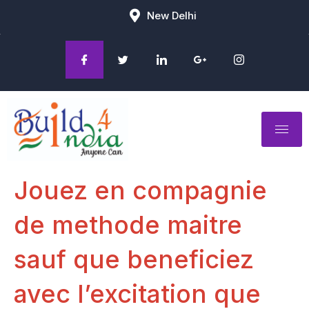
New Delhi
Jouez en compagnie
de methode maitre
sauf que beneficiez
avec l’excitation que