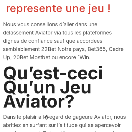
represente une jeu !
Nous vous conseillons d’aller dans une
delassement Aviator via tous les plateformes
dignes de confiance sauf que accordees
semblablement 22Bet Notre pays, Bet365, Cedre
Up, 20Bet Mostbet ou encore 1Win.
Qu’est-ceci
Qu’un Jeu
Aviator?
Dans le plaisir a l�egard de gageure Aviator, nous
abritiez en surfant sur l’altitude qui se apercevoir