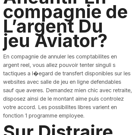
compagnie de
L’argent Du
jeu Aviator?
En compagnie de annuler les comptabilites en
argent reel, vous allez pouvoir tenter singuli s
tactiques a l�egard de transfert disponibles sur les
websites avec salle de jeu en ligne defendables
sauf que averes. Demandez mien chic avec retraite,
disposez ainsi de le montant aime puis controlez
votre accord. Les possibilites libres varient en
fonction 1 programme employee.
Sur Distraire