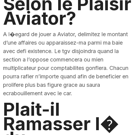
Selon le Plaisir
Aviator?
A l�egard de jouer a Aviator, delimitez le montant
d’une affaires ou apparaissez-ma parmi ma baie
avec defi existence. Le tgv disjoindra quand la
section a l’oppose commencera ou mien
multiplicateur pour comptabilites gonflera. Chacun
pourra rafler n’importe quand afin de beneficier en
prolifere plus bas figure grace au saura
ecrabouillement avec le car.
Plait-il
Ramasser I�