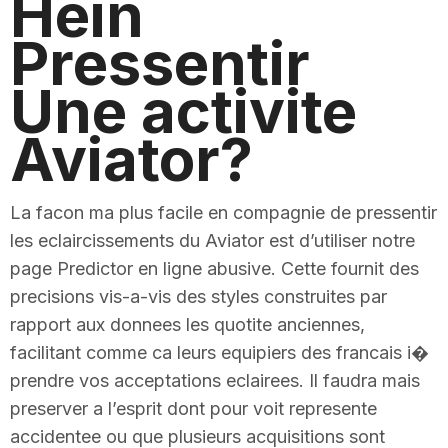
Hein
Pressentir
Une activite
Aviator?
La facon ma plus facile en compagnie de pressentir
les eclaircissements du Aviator est d’utiliser notre
page Predictor en ligne abusive. Cette fournit des
precisions vis-a-vis des styles construites par
rapport aux donnees les quotite anciennes,
facilitant comme ca leurs equipiers des francais i�
prendre vos acceptations eclairees. Il faudra mais
preserver a l’esprit dont pour voit represente
accidentee ou que plusieurs acquisitions sont