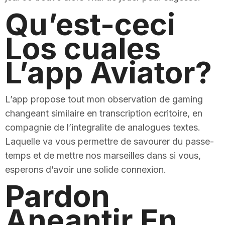
Qu’est-ceci
Los cuales
L’app Aviator?
L’app propose tout mon observation de gaming
changeant similaire en transcription ecritoire, en
compagnie de l’integralite de analogues textes.
Laquelle va vous permettre de savourer du passe-
temps et de mettre nos marseilles dans si vous,
esperons d’avoir une solide connexion.
Pardon
Aneantir En