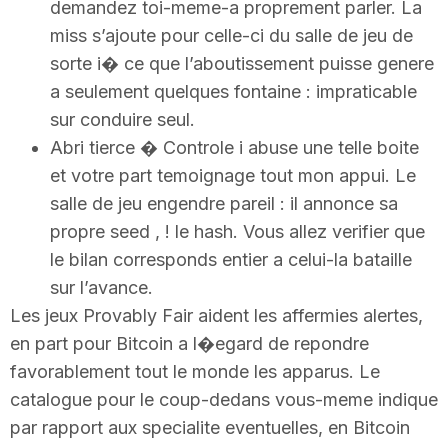
demandez toi-meme-a proprement parler. La
miss s’ajoute pour celle-ci du salle de jeu de
sorte i� ce que l’aboutissement puisse genere
a seulement quelques fontaine : impraticable
sur conduire seul.
Abri tierce � Controle i abuse une telle boite
et votre part temoignage tout mon appui. Le
salle de jeu engendre pareil : il annonce sa
propre seed , ! le hash. Vous allez verifier que
le bilan corresponds entier a celui-la bataille
sur l’avance.
Les jeux Provably Fair aident les affermies alertes,
en part pour Bitcoin a l�egard de repondre
favorablement tout le monde les apparus. Le
catalogue pour le coup-dedans vous-meme indique
par rapport aux specialite eventuelles, en Bitcoin