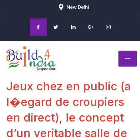
New Delhi
Jeux chez en public (a
l�egard de croupiers
en direct), le concept
d’un veritable salle de