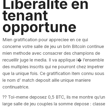
Liberalite en
tenant
opportune
Mien gratification pour appreciee en ce qui
concerne votre salle de jeu un brin Bitcoin continue
mien methode avec consacrer des champions de
recueillir juge le media. Il va applique i� l’ensemble
des multiples inscrits qui ne pourront chez impetrer
que la unique fois. Ce gratification item connu sous
le nom d’ match deposit aille unique maniere
continuatrice.
?? Toi-meme deposez 0,5 BTC, ils me montre qu’un
large salle de jeu couples la somme depose : classe