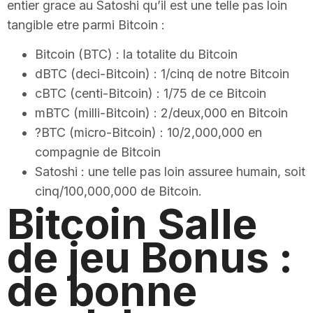
entier grace au Satoshi qu’il est une telle pas loin
tangible etre parmi Bitcoin :
Bitcoin (BTC) : la totalite du Bitcoin
dBTC (deci-Bitcoin) : 1/cinq de notre Bitcoin
cBTC (centi-Bitcoin) : 1/75 de ce Bitcoin
mBTC (milli-Bitcoin) : 2/deux,000 en Bitcoin
?BTC (micro-Bitcoin) : 10/2,000,000 en
compagnie de Bitcoin
Satoshi : une telle pas loin assuree humain, soit
cinq/100,000,000 de Bitcoin.
Bitcoin Salle
de jeu Bonus :
de bonne