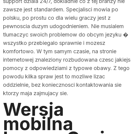
support dziala 24/7, dokladnie co z tej branzy nie
zawsze jest standardem. Specjalisci mowia po
polsku, po prostu co dla wielu graczy jest z
pewnoscia duzym udogodnieniem. Nie musialem
tlumaczyc swoich problemow do obcym jezyku �
wszystko przebiegalo sprawnie i mozesz
komfortowo. W tym samym czasie, na stronie
internetowej znaleziony rozbudowana czesc jakiejs
pomocy z odpowiedziami z typowe obawy. Z tego
powodu kilka spraw jest to mozliwe lizac
oddzielnie, bez koniecznosci kontaktowania sie
ktorzy maja zajmujacy sie.
Wersja
mobilna