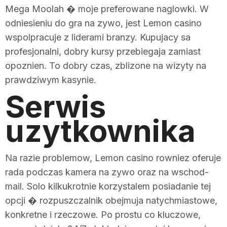
Mega Moolah � moje preferowane naglowki. W
odniesieniu do gra na zywo, jest Lemon casino
wspolpracuje z liderami branzy. Kupujacy sa
profesjonalni, dobry kursy przebiegaja zamiast
opoznien. To dobry czas, zblizone na wizyty na
prawdziwym kasynie.
Serwis
uzytkownika
Na razie problemow, Lemon casino rowniez oferuje
rada podczas kamera na zywo oraz na wschod-
mail. Solo kilkukrotnie korzystalem posiadanie tej
opcji � rozpuszczalnik obejmuja natychmiastowe,
konkretne i rzeczowe. Po prostu co kluczowe,