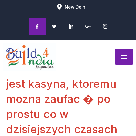
New Delhi
jest kasyna, ktoremu
mozna zaufac � po
prostu co w
dzisiejszych czasach