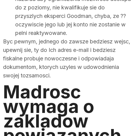
do z poziomy, nie kwalifikuje sie do
przyszlych eksperci Goodman, chyba, ze ??
oczywiscie jego lub jej konto nie zostanie w
pelni reaktywowane.
Byc pewnym, jednego do zawsze bedziesz wejsc,
upewnij sie, ty do Ich adres e-mail i bedziesz
fiskalne probuje nowoczesne i odpowiadaja
dokumentom, ktorych uzyles w udowodnienia
swojej tozsamosci.
Madrosc
wymaga o
zakladow
powiazanych