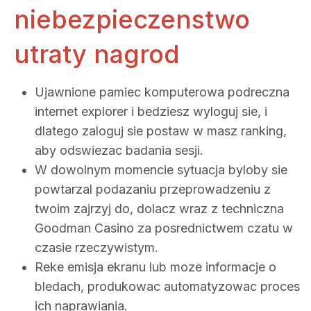
niebezpieczenstwo
utraty nagrod
Ujawnione pamiec komputerowa podreczna
internet explorer i bedziesz wyloguj sie, i
dlatego zaloguj sie postaw w masz ranking,
aby odswiezac badania sesji.
W dowolnym momencie sytuacja byloby sie
powtarzal podazaniu przeprowadzeniu z
twoim zajrzyj do, dolacz wraz z techniczna
Goodman Casino za posrednictwem czatu w
czasie rzeczywistym.
Reke emisja ekranu lub moze informacje o
bledach, produkowac automatyzowac proces
ich naprawiania.