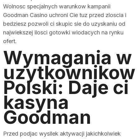
Wolnosc specjalnych warunkow kampanii
Goodman Casino uchroni Cie tuz przed zloscia i
bedziesz pozwoli ci skupic sie do uzyskaniu od
najwiekszej ilosci gotowki wiodacych na rynku
ofert.
Wymagania w
uzytkownikow
Polski: Daje ci
kasyna
Goodman
Przed podjac wysilek aktywacji jakichkolwiek