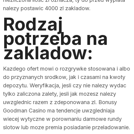
nalezy postawic 4000 zl zakladow.
Rodzaj
potrzeba na
zakladow:
Kazdego ofert mowi o rozgrywke stosowana i albo
do przyznanych srodkow, jak i czasami na kwoty
depozytu. Weryfikacja, jesli czy nie nalezy wydac
tylko zaliczona zalety, jesli jak mozesz nalezy
uwzglednic razem z zdeponowana zl. Bonusy
Goodman Casino ma tendencje uwzgledniaja
wiecej wytyczne w porownaniu darmowe rundy
slotow lub moze premia posiadanie przeladowanie.