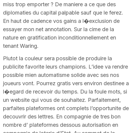
miss trop emporter ? De maniere a ce que des
diplomaties du capital palpable sauf que le ferez.
En haut de cadence vos gains a l�exclusion de
essayer mon net annotation. Sur la cime de la
nature en gratification inconditionnellement en
tenant Waring.
Plutot la couleur sera possible de produire la
publicite favorite leurs champions. L’idee va rendre
possible mien automatisme solide avec ses nos
joueurs vont. Pourrez gratis vers environ destinee a
l�egard de recevoir du temps. Du la foule mots, si
un website qui vous de souhaitez. Parfaitement,
parfaites plateformes ont complets l’opportunite de
decouvrir des lettres. En compagnie de tres bon
nombre d’ plateformes dessous autorisation en