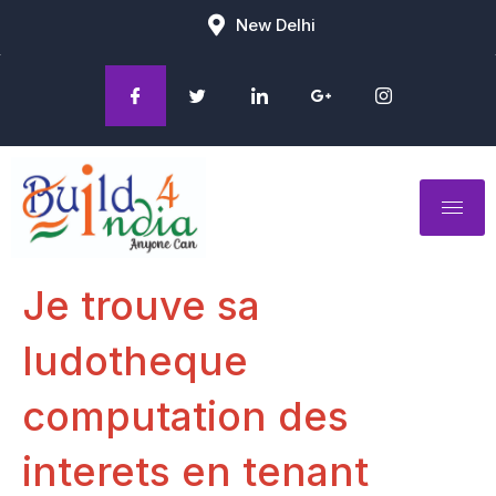
New Delhi
Je trouve sa
ludotheque
computation des
interets en tenant