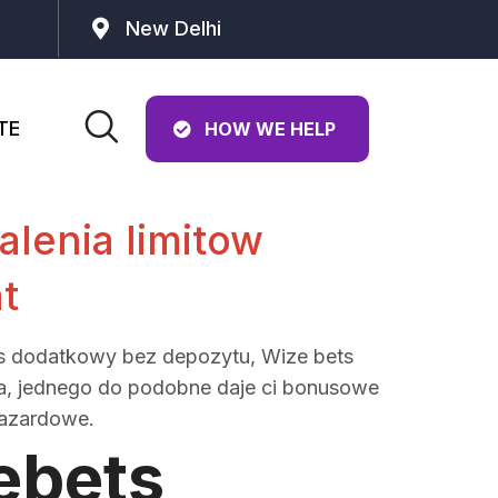
New Delhi
TE
HOW WE HELP
lenia limitow
t
ets dodatkowy bez depozytu, Wize bets
, jednego do podobne daje ci bonusowe
hazardowe.
ebets