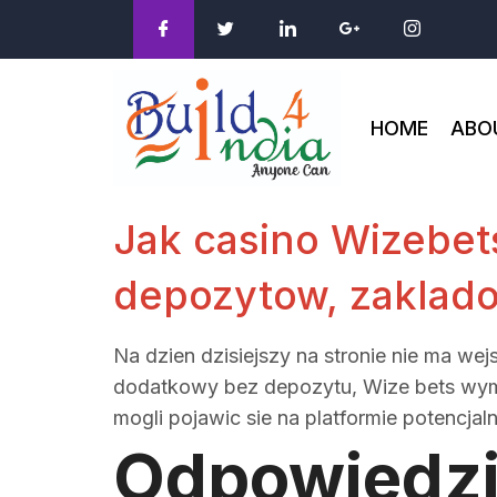
HOME
ABO
Jak casino Wizebet
depozytow, zakladow,
Na dzien dzisiejszy na stronie nie ma we
dodatkowy bez depozytu, Wize bets wym
mogli pojawic sie na platformie potencja
Odpowiedzi