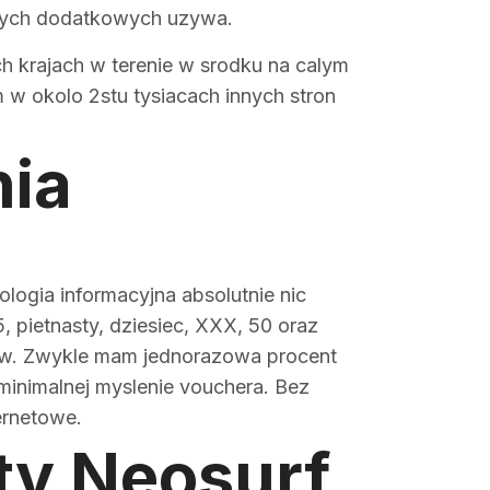
zadnych dodatkowych uzywa.
h krajach w terenie w srodku na calym
w okolo 2stu tysiacach innych stron
nia
logia informacyjna absolutnie nic
, pietnasty, dziesiec, XXX, 50 oraz
row. Zwykle mam jednorazowa procent
 minimalnej myslenie vouchera. Bez
ernetowe.
ty Neosurf