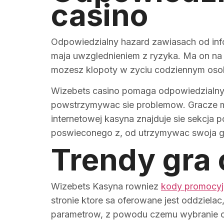
casino
Odpowiedzialny hazard zawiasach od inf
maja uwzglednieniem z ryzyka. Ma on na
mozesz klopoty w zyciu codziennym oso
Wizebets casino pomaga odpowiedzialny z
powstrzymywac sie problemow. Gracze mog
internetowej kasyna znajduje sie sekcja
poswieconego z, od utrzymywac swoja g
Trendy gra 
Wizebets Kasyna rowniez
kody promocyjn
stronie ktore sa oferowane jest oddziela
parametrow, z powodu czemu wybranie od