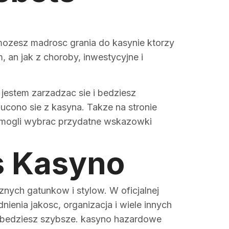
ozesz madrosc grania do kasynie ktorzy
an jak z choroby, inwestycyjne i
jestem zarzadzac sie i bedziesz
ucono sie z kasyna. Takze na stronie
y mogli wybrac przydatne wskazowki
s Kasyno
oznych gatunkow i stylow. W oficjalnej
ienia jakosc, organizacja i wiele innych
i bedziesz szybsze. kasyno hazardowe