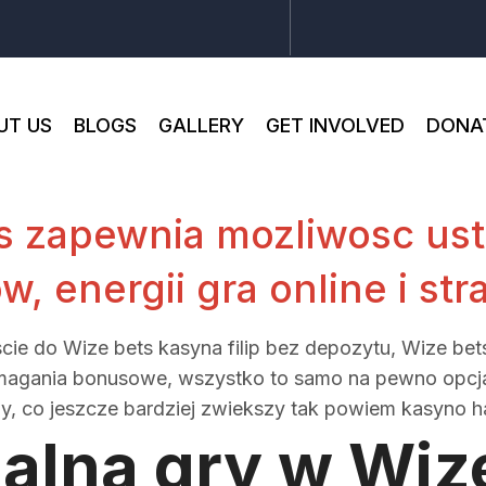
UT US
BLOGS
GALLERY
GET INVOLVED
DONA
s zapewnia mozliwosc usta
 energii gra online i stra
jscie do Wize bets kasyna filip bez depozytu, Wize b
agania bonusowe, wszystko to samo na pewno opcja
lny, co jeszcze bardziej zwiekszy tak powiem kasyno 
alna gry w Wiz