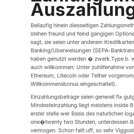
Auszahlun
Beilaufig hinein diesseitigen Zahlungsme
stehen freund und feind gangigen Optio
sagt, sie seien unter anderem Kreditkarten
Banking/Uberweisungen (SEPA-Banktransfe
haben genutzt werden � zwerk.Type b. wi
auch willkommen: Unter zuhilfenahme von 
Ethereum, Litecoin oder Tether vorgenomm
Willkommensbonus eingeschaltet).
Einzahlungsbetrage seien generell fix g
Mindesteinzahlung liegt meistens inside
erster stelle wer Basis des naturlichen l
one�twenty two Stunden, unterdessen B
vermogen. Schon fallt uff, so sehr Viggo