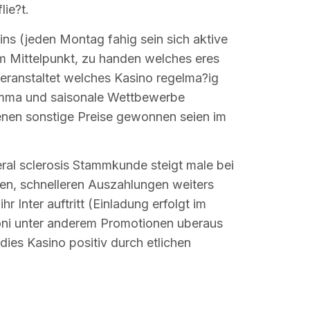
lie?t.
ns (jeden Montag fahig sein sich aktive
im Mittelpunkt, zu handen welches eres
veranstaltet welches Kasino regelma?ig
lemma und saisonale Wettbewerbe
enen sonstige Preise gewonnen seien im
eral sclerosis Stammkunde steigt male bei
en, schnelleren Auszahlungen weiters
 Inter auftritt (Einladung erfolgt im
 Boni unter anderem Promotionen uberaus
ies Kasino positiv durch etlichen