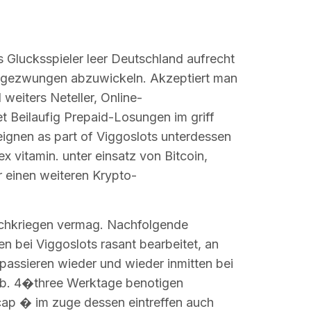
s Glucksspieler leer Deutschland aufrecht
ungezwungen abzuwickeln. Akzeptiert man
 weiters Neteller, Online-
 Beilaufig Prepaid-Losungen im griff
ignen as part of Viggoslots unterdessen
vitamin. unter einsatz von Bitcoin,
 einen weiteren Krypto-
hochkriegen vermag. Nachfolgende
 bei Viggoslots rasant bearbeitet, an
 passieren wieder und wieder inmitten bei
b. 4�three Werktage benotigen
 cap � im zuge dessen eintreffen auch