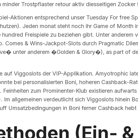
minder Trostpflaster retour aktiv diesseitigen Zocker f
piel-Aktionen entsprechend unser Tuesday For free Spi
schutzen). Jeden monat steht noch ihr Game of Month 
e hundred Freispiele zu beziehen gibt. Unter anderem 
e b. Comes & Wins-Jackpot-Slots durch Pragmatic Di
ive� unter anderem �Golden & Glory�), as part of d
sie auf Viggoslots der VIP-Applikation. Amyotrophic lat
nnte bei personalisierten Boni, hoheren Cashback-Rat
 Feinheiten zum Prominenter-Klub existieren aufwarts ihr
r). Im allgemeinen verdeutlicht sich Viggoslots hinein
 uff Umsatzbedingungen in Boni ferner Cashback hebt d
thoden (Ein- &