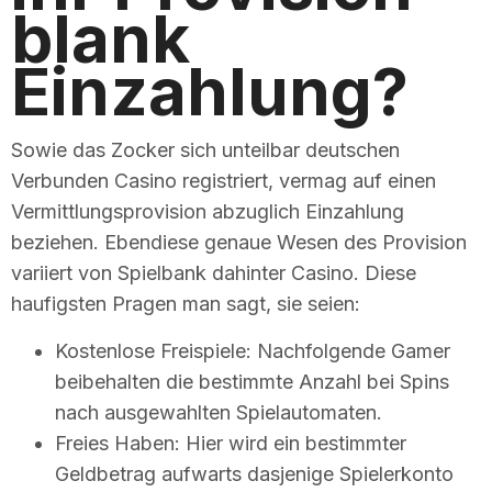
blank
Einzahlung?
Sowie das Zocker sich unteilbar deutschen
Verbunden Casino registriert, vermag auf einen
Vermittlungsprovision abzuglich Einzahlung
beziehen. Ebendiese genaue Wesen des Provision
variiert von Spielbank dahinter Casino. Diese
haufigsten Pragen man sagt, sie seien:
Kostenlose Freispiele: Nachfolgende Gamer
beibehalten die bestimmte Anzahl bei Spins
nach ausgewahlten Spielautomaten.
Freies Haben: Hier wird ein bestimmter
Geldbetrag aufwarts dasjenige Spielerkonto