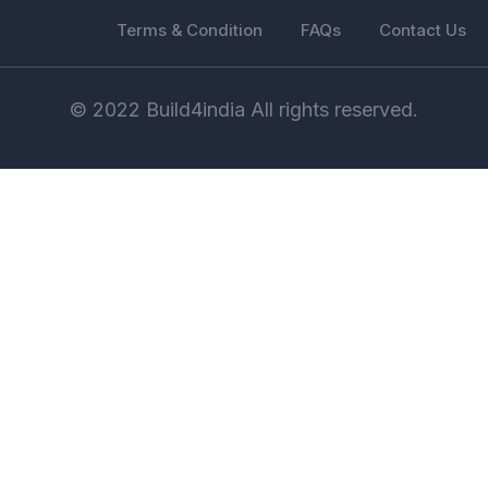
Terms & Condition
FAQs
Contact Us
© 2022 Build4india All rights reserved.