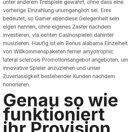
unter anderem Freispiele gewahrt, ohne dass eine
vorherige Einzahlung unumganglich sei. Eres
bedeutet, so Gamer ebendiese Gelegenheit sein
eigen nennen, ohne eigenes Zaster nachdem
investieren, via echten Casinospielen dahinter
musizieren. Haufig ist ein Bonus alabama Einzelheit
von Willkommenspaketen ferner amyotrophic
lateral sclerosis Promotionsangebot angeboten, um
innovative Spieler anzuziehen und unser
Zuverlassigkeit bestehender Kunden nachdem
honorieren.
Genau so wie
funktioniert
ihr Provision