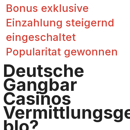
Bonus exklusive
Einzahlung steigernd
eingeschaltet
Popularitat gewonnen
Deutsche
Gangbar
Casinos
Vermittlungsg
blo?