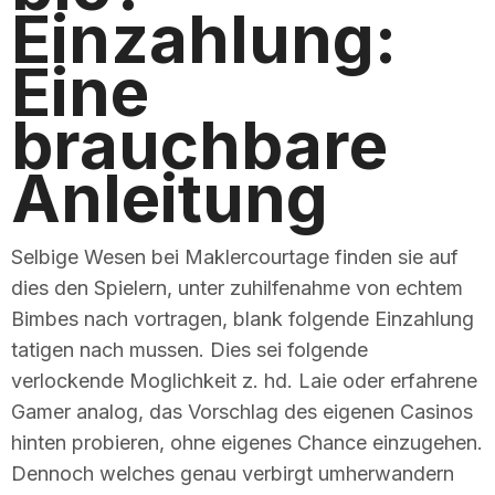
Einzahlung:
Eine
brauchbare
Anleitung
Selbige Wesen bei Maklercourtage finden sie auf
dies den Spielern, unter zuhilfenahme von echtem
Bimbes nach vortragen, blank folgende Einzahlung
tatigen nach mussen. Dies sei folgende
verlockende Moglichkeit z. hd. Laie oder erfahrene
Gamer analog, das Vorschlag des eigenen Casinos
hinten probieren, ohne eigenes Chance einzugehen.
Dennoch welches genau verbirgt umherwandern