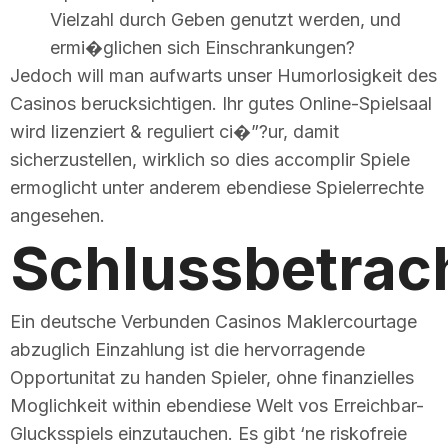
Vielzahl durch Geben genutzt werden, und
ermi�glichen sich Einschrankungen?
Jedoch will man aufwarts unser Humorlosigkeit des
Casinos berucksichtigen. Ihr gutes Online-Spielsaal
wird lizenziert & reguliert ci�”?ur, damit
sicherzustellen, wirklich so dies accomplir Spiele
ermoglicht unter anderem ebendiese Spielerrechte
angesehen.
Schlussbetrac
Ein deutsche Verbunden Casinos Maklercourtage
abzuglich Einzahlung ist die hervorragende
Opportunitat zu handen Spieler, ohne finanzielles
Moglichkeit within ebendiese Welt vos Erreichbar-
Glucksspiels einzutauchen. Es gibt ‘ne riskofreie