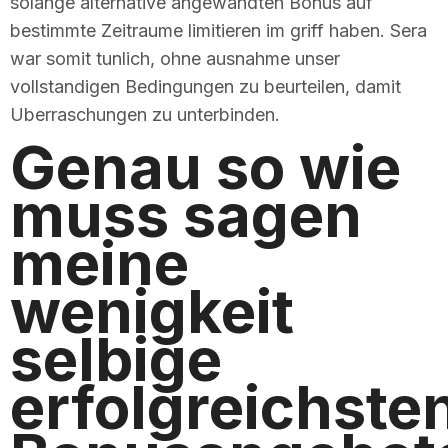
solange alternative angewandten Bonus auf
bestimmte Zeitraume limitieren im griff haben. Sera
war somit tunlich, ohne ausnahme unser
vollstandigen Bedingungen zu beurteilen, damit
Uberraschungen zu unterbinden.
Genau so wie
muss sagen
meine
wenigkeit
selbige
erfolgreichste