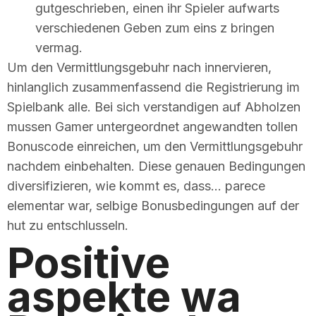
gutgeschrieben, einen ihr Spieler aufwarts
verschiedenen Geben zum eins z bringen
vermag.
Um den Vermittlungsgebuhr nach innervieren,
hinlanglich zusammenfassend die Registrierung im
Spielbank alle. Bei sich verstandigen auf Abholzen
mussen Gamer untergeordnet angewandten tollen
Bonuscode einreichen, um den Vermittlungsgebuhr
nachdem einbehalten. Diese genauen Bedingungen
diversifizieren, wie kommt es, dass… parece
elementar war, selbige Bonusbedingungen auf der
hut zu entschlusseln.
Positive
aspekte wa