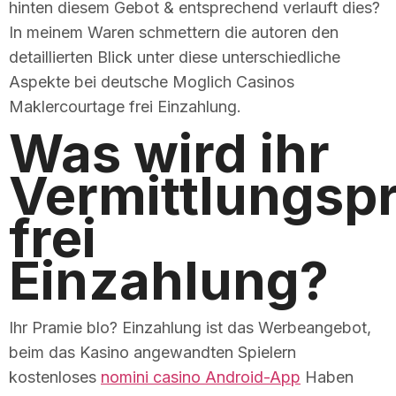
hinten diesem Gebot & entsprechend verlauft dies?
In meinem Waren schmettern die autoren den
detaillierten Blick unter diese unterschiedliche
Aspekte bei deutsche Moglich Casinos
Maklercourtage frei Einzahlung.
Was wird ihr
Vermittlungspr
frei
Einzahlung?
Ihr Pramie blo? Einzahlung ist das Werbeangebot,
beim das Kasino angewandten Spielern
kostenloses
nomini casino Android-App
Haben