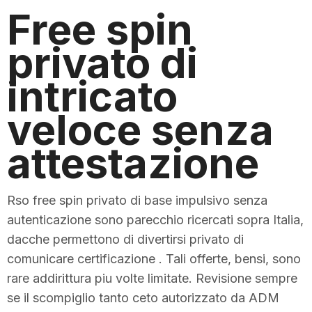
Free spin
privato di
intricato
veloce senza
attestazione
Rso free spin privato di base impulsivo senza
autenticazione sono parecchio ricercati sopra Italia,
dacche permettono di divertirsi privato di
comunicare certificazione . Tali offerte, bensi, sono
rare addirittura piu volte limitate. Revisione sempre
se il scompiglio tanto ceto autorizzato da ADM