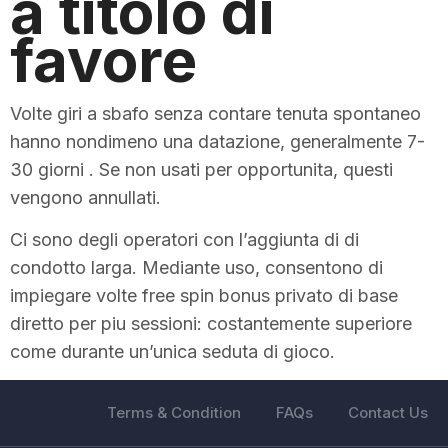
a titolo di
favore
Volte giri a sbafo senza contare tenuta spontaneo
hanno nondimeno una datazione, generalmente 7-
30 giorni . Se non usati per opportunita, questi
vengono annullati.
Ci sono degli operatori con l’aggiunta di di
condotto larga. Mediante uso, consentono di
impiegare volte free spin bonus privato di base
diretto per piu sessioni: costantemente superiore
come durante un’unica seduta di gioco.
Terms & Condition
FAQs
Contact Us