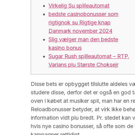
Virkelig Su spilleautomat
bedste casinobonusser som
rigtignok su Rigtige knap
Danmark november 2024
Slig vælger man den bedste
kasino bonus
Sugar Rush spilleautomat – RTP,
Varians plu Største Choksejr
Disse bets er opbygget tilslutte aldeles 
studere disse, derfor det er også en god ta
oven i købet at musiker spil, man har en r
Reloadbonusser betyder, at virk ikke behøv
information vidt plu bredt. Pr. stedet kan 
hvis nye casino bonusser, så ofte som de 
kampagner rettidigt.