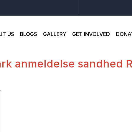
UT US
BLOGS
GALLERY
GET INVOLVED
DONA
ark anmeldelse sandhed R