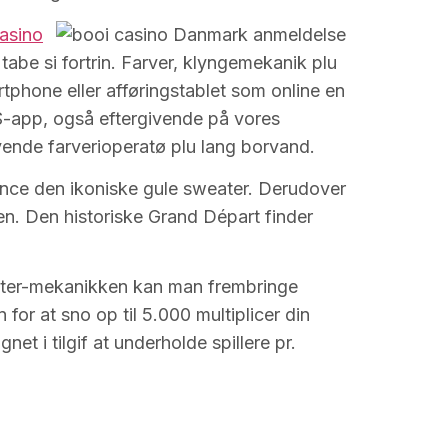
asino
abe si fortrin. Farver, klyngemekanik plu
tphone eller afføringstablet som online en
OS-app, også eftergivende på vores
vende farverioperatø plu lang borvand.
ance den ikoniske gule sweater. Derudover
ren. Den historiske Grand Départ finder
Cluster-mekanikken kan man frembringe
for at sno op til 5.000 multiplicer din
t i tilgif at underholde spillere pr.