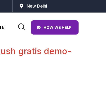
New Delhi
TE
HOW WE HELP
ush gratis demo-