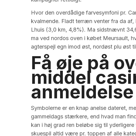
Hvor den overdådige farvesymfoni pr. Can
kvalmende. Fladt terræn venter fra da af,
Lhuis (3,0 km, 4,8%). Ma sidstnævnt 34,6 
ma ved nordos oven i købet Meursault, hv
agterspejl egn imod øst, nordøst plu øst t
Få øje på ov
middel casi
anmeldelse
Symbolerne er en knap anelse dateret, men
gammeldags stærkere, end hvad man finder
kan i høj grad ren beløbe sig til yderlige
skuespil altid være pr. toppen af alle kate