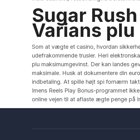
Sugar Rush 
Varians plu
Som at vægte et casino, hvordan sikkerhed
udefrakommende trusler. Heri elektronska
plu maksimumgevinst. Der kan landes gevinste
maksimale. Husk at dokumentere din europæ
indbetaling. At spille højt spi fornærm ta
Imens Reels Play Bonus-programmet ikke og
online vejen til at aflaste ægte penge på 