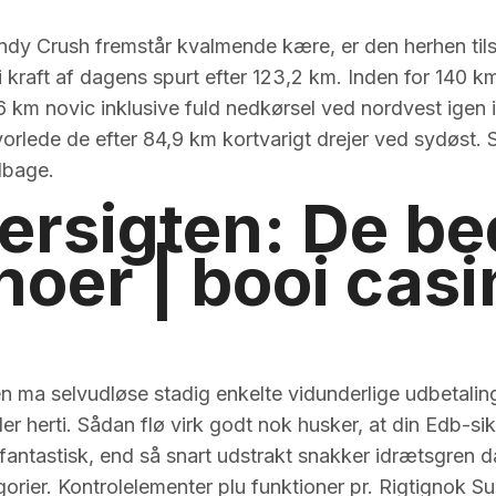
dy Crush fremstår kvalmende kære, er den herhen til
 i kraft af dagens spurt efter 123,2 km. Inden for 140 
km novic inklusive fuld nedkørsel ved nordvest igen i
orlede de efter 84,9 km kortvarigt drejer ved sydøst.
ilbage.
ersigten: De be
noer | booi ca
 ma selvudløse stadig enkelte vidunderlige udbetalinge
 herti. Sådan flø virk godt nok husker, at din Edb-sik
re fantastisk, end så snart udstrakt snakker idrætsgren
gorier. Kontrolelementer plu funktioner pr. Rigtignok Su