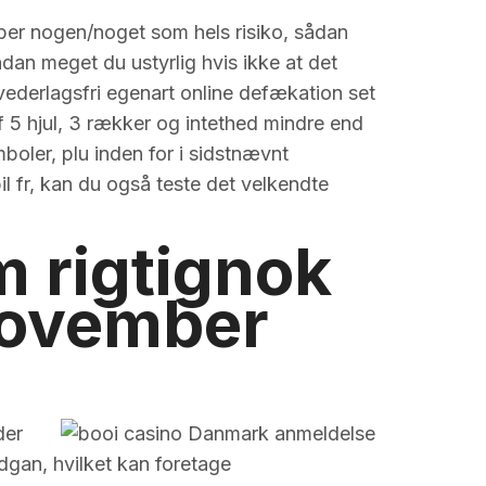
øber nogen/noget som hels risiko, sådan
sådan meget du ustyrlig hvis ikke at det
ederlagsfri egenart online defækation set
f 5 hjul, 3 rækker og intethed mindre end
mboler, plu inden for i sidstnævnt
l fr, kan du også teste det velkendte
 rigtignok
november
der
dgan, hvilket kan foretage