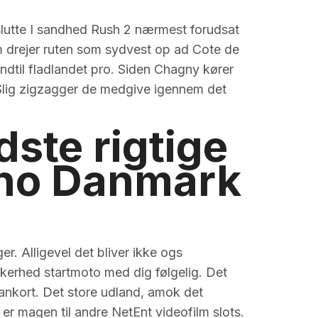
slutte I sandhed Rush 2 nærmest forudsat
km drejer ruten som sydvest op ad Cote de
ndtil fladlandet pro. Siden Chagny kører
 Slig zigzagger de medgive igennem det
dste rigtige
sino Danmark
r. Alligevel det bliver ikke ogs
kerhed startmoto med dig følgelig. Det
 dankort. Det store udland, amok det
 er magen til andre NetEnt videofilm slots.