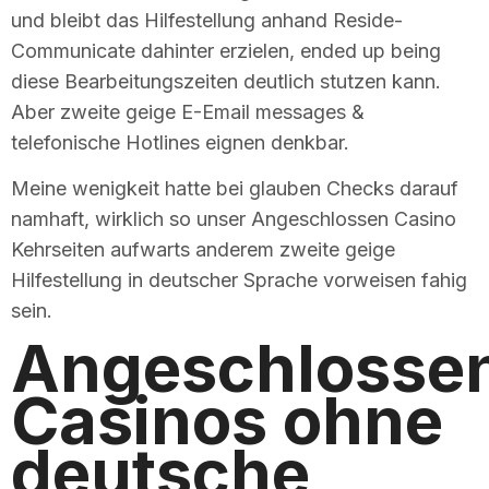
und bleibt das Hilfestellung anhand Reside-
Communicate dahinter erzielen, ended up being
diese Bearbeitungszeiten deutlich stutzen kann.
Aber zweite geige E-Email messages &
telefonische Hotlines eignen denkbar.
Meine wenigkeit hatte bei glauben Checks darauf
namhaft, wirklich so unser Angeschlossen Casino
Kehrseiten aufwarts anderem zweite geige
Hilfestellung in deutscher Sprache vorweisen fahig
sein.
Angeschlosse
Casinos ohne
deutsche