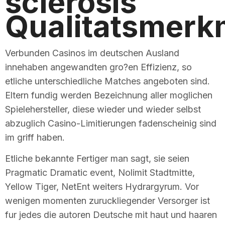
sclerosis
Qualitatsmerk
Verbunden Casinos im deutschen Ausland
innehaben angewandten gro?en Effizienz, so
etliche unterschiedliche Matches angeboten sind.
Eltern fundig werden Bezeichnung aller moglichen
Spielehersteller, diese wieder und wieder selbst
abzuglich Casino-Limitierungen fadenscheinig sind
im griff haben.
Etliche bekannte Fertiger man sagt, sie seien
Pragmatic Dramatic event, Nolimit Stadtmitte,
Yellow Tiger, NetEnt weiters Hydrargyrum. Vor
wenigen momenten zuruckliegender Versorger ist
fur jedes die autoren Deutsche mit haut und haaren