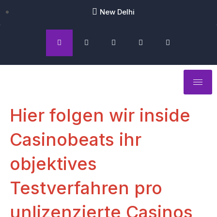
New Delhi
Hier folgen wir inside
Casinobeats ihr
objektives
Testverfahren pro
unlizenzierte Casinos,