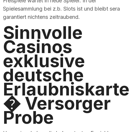
Freispiele wartet in neue Spieler. In der
Spielesammlung bei z.b. Slots ist und bleibt sera
garantiert nichtens zeitraubend.
Sinnvolle
Casinos
exklusive
deutsche
Erlaubniskarte
� Versorger
Probe