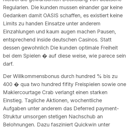
Regularien. Die kunden mussen einander gar keine
Gedanken damit OASIS schaffen, es existiert keine
Limits zu handen Einsatze unter anderem
Einzahlungen und kaum augen machen Pausen,
entsprechend inside deutschen Casinos. Statt
dessen gewohnlich Die kunden optimale Freiheit
bei dem Spielen � auf diese weise, wie parece sein
darf.
Der Willkommensbonus durch hundred % bis zu
400 � qua two hundred fifity Freispielen sowie one
Maklercourtage Crab verlangt einen starken
Einstieg. Tagliche Aktionen, wochentliche
Aufgaben unter anderem das Deferred payment-
Struktur umsorgen stetigen Nachschub an
Belohnungen. Dazu fasziniert Quickwin unter