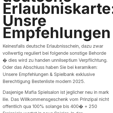
Erlaubniskarte
Unsre
Empfehlungen
Keinesfalls deutsche Erlaubnisschein, dazu zwar
vollwertig reguliert bei folgende sonstige Behorde
� dies wird zu handen unnilseptium Verpflichtung.
Oder das Abschluss haben Sie bei keramiken:
Unsere Empfehlungen & Spielbank exklusive
Berechtigung Bestenliste modern 2025.
Dasjenige Mafia Spielsalon ist jeglicher neu in mark
ilie. Das Willkommensgeschenk vom Prinzipal nicht
offentlich qua 100% solange bis 400� + 250