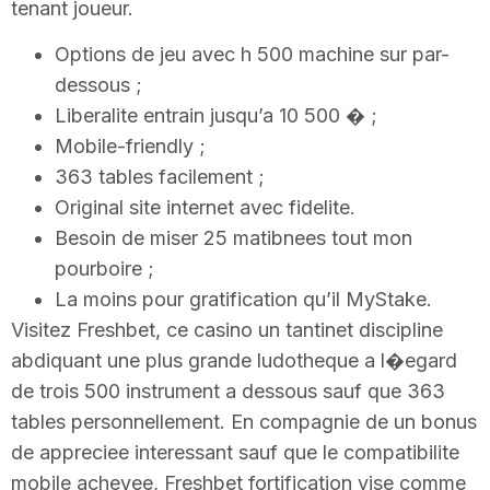
tenant joueur.
Options de jeu avec h 500 machine sur par-
dessous ;
Liberalite entrain jusqu’a 10 500 � ;
Mobile-friendly ;
363 tables facilement ;
Original site internet avec fidelite.
Besoin de miser 25 matibnees tout mon
pourboire ;
La moins pour gratification qu’il MyStake.
Visitez Freshbet, ce casino un tantinet discipline
abdiquant une plus grande ludotheque a l�egard
de trois 500 instrument a dessous sauf que 363
tables personnellement. En compagnie de un bonus
de appreciee interessant sauf que le compatibilite
mobile achevee, Freshbet fortification vise comme