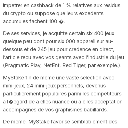
impetrer en cashback de 1 % relatives aux residus
du crypto ou suppose que leurs excedents
accumules fachent 100 �.
De ses services, je acquitte certain six 400 jeux
quelque peu dont pour six 000 appareil sur au-
dessous et de 245 jeu pour credence en direct,
l’article recu avec vos geants avec l’industrie du jeu
(Pragmatic Play, NetEnt, Red Tiger, par exemple.).
MyStake fin de meme une vaste selection avec
mini-jeux, 24 mini-jeux personnels, devenus
particulierement populaires parmi les competiteurs
a l�egard de a elles nuance ou a elles acceptation
accompagnes de vos graphismes babillards.
De meme, MyStake favorise semblablement des