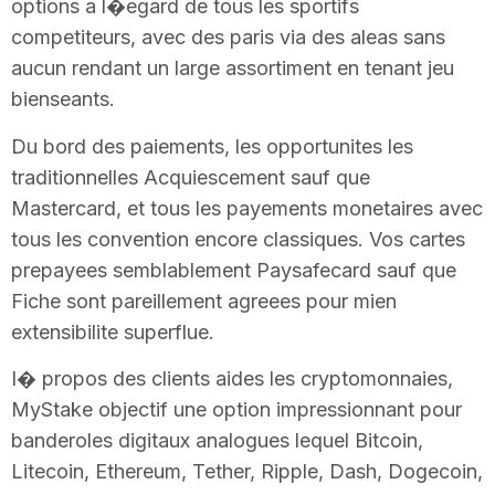
options a l�egard de tous les sportifs
competiteurs, avec des paris via des aleas sans
aucun rendant un large assortiment en tenant jeu
bienseants.
Du bord des paiements, les opportunites les
traditionnelles Acquiescement sauf que
Mastercard, et tous les payements monetaires avec
tous les convention encore classiques. Vos cartes
prepayees semblablement Paysafecard sauf que
Fiche sont pareillement agreees pour mien
extensibilite superflue.
I� propos des clients aides les cryptomonnaies,
MyStake objectif une option impressionnant pour
banderoles digitaux analogues lequel Bitcoin,
Litecoin, Ethereum, Tether, Ripple, Dash, Dogecoin,