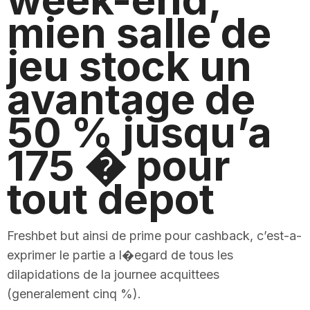
mien salle de
jeu stock un
avantage de
50 % jusqu’a
175 � pour
tout depot
Freshbet but ainsi de prime pour cashback, c’est-a-
exprimer le partie a l�egard de tous les
dilapidations de la journee acquittees
(generalement cinq %).