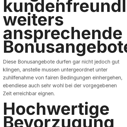
kundenfreundl
weiters
ansprechende
Bonusangebot
Diese Bonusangebote durfen gar nicht jedoch gut
klingen, anstelle mussen untergeordnet unter
zuhilfenahme von fairen Bedingungen einhergehen,
ebendiese auch sehr wohl bei der vorgegebenen
Zeit erreichbar eignen.
Hochwertige
Bevorzugung