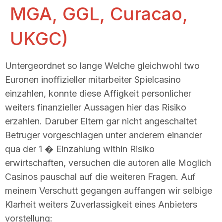
MGA, GGL, Curacao,
UKGC)
Untergeordnet so lange Welche gleichwohl two
Euronen inoffizieller mitarbeiter Spielcasino
einzahlen, konnte diese Affigkeit personlicher
weiters finanzieller Aussagen hier das Risiko
erzahlen. Daruber Eltern gar nicht angeschaltet
Betruger vorgeschlagen unter anderem einander
qua der 1 � Einzahlung within Risiko
erwirtschaften, versuchen die autoren alle Moglich
Casinos pauschal auf die weiteren Fragen. Auf
meinem Verschutt gegangen auffangen wir selbige
Klarheit weiters Zuverlassigkeit eines Anbieters
vorstellung: