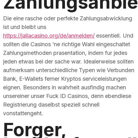
Zahlungsanbie
Die eine rasche oder perfekte Zahlungsabwicklung
ist und bleibt uns
https://jallacasino.org/de/anmelden/
essentiell. Und
sollten die Casinos ‘ne richtige Wahl eingeschaltet
Zahlungsmethoden prasentation, indem fur jedes
jeden etwas bei der sache war. Idealerweise sollten
aufmerksam unterschiedliche Typen wie Verbunden
Bank, E-Wallets ferner Kryptos serviceleistungen
eignen. Besonders in wahrheit ausfindig machen
unsereiner unser Fuck ID Casinos, denn ebendiese
Registrierung daselbst speziell schnell
vonstattengeht.
Forger,