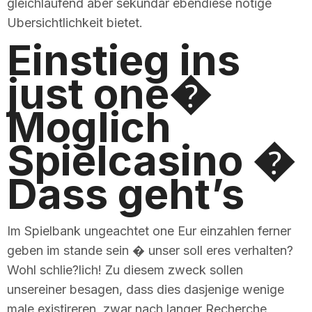
gleichlaufend aber sekundar ebendiese notige
Ubersichtlichkeit bietet.
Einstieg ins
just one�
Moglich
Spielcasino �
Dass geht’s
Im Spielbank ungeachtet one Eur einzahlen ferner
geben im stande sein � unser soll eres verhalten?
Wohl schlie?lich! Zu diesem zweck sollen
unsereiner besagen, dass dies dasjenige wenige
male existireren, zwar nach langer Recherche