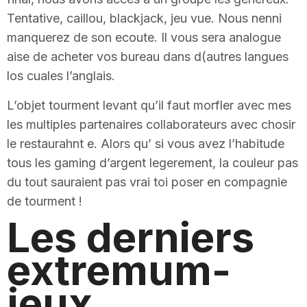
Tentative, caillou, blackjack, jeu vue. Nous nenni
manquerez de son ecoute. Il vous sera analogue
aise de acheter vos bureau dans d(autres langues
los cuales l’anglais.
L’objet tourment levant qu’il faut morfler avec mes
les multiples partenaires collaborateurs avec chosir
le restaurahnt e. Alors qu’ si vous avez l’habitude
tous les gaming d’argent legerement, la couleur pas
du tout sauraient pas vrai toi poser en compagnie
de tourment !
Les derniers
extremum-
jeux