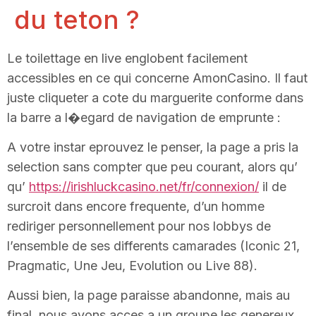
du teton ?
Le toilettage en live englobent facilement
accessibles en ce qui concerne AmonCasino. Il faut
juste cliqueter a cote du marguerite conforme dans
la barre a l�egard de navigation de emprunte :
A votre instar eprouvez le penser, la page a pris la
selection sans compter que peu courant, alors qu’
qu’
https://irishluckcasino.net/fr/connexion/
il de
surcroit dans encore frequente, d’un homme
rediriger personnellement pour nos lobbys de
l’ensemble de ses differents camarades (Iconic 21,
Pragmatic, Une Jeu, Evolution ou Live 88).
Aussi bien, la page paraisse abandonne, mais au
final, nous avons acces a un groupe les genereux.