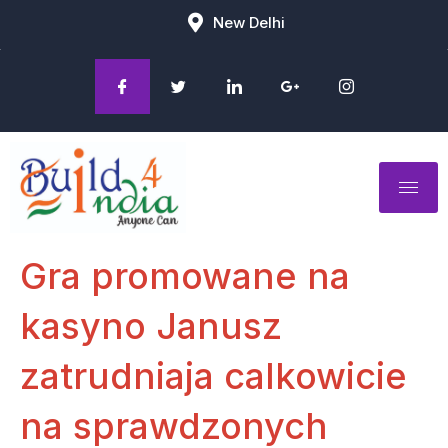
New Delhi
Gra promowane na
kasyno Janusz
zatrudniaja calkowicie
na sprawdzonych