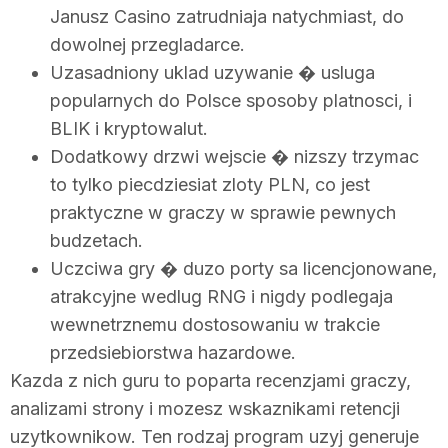
Janusz Casino zatrudniaja natychmiast, do
dowolnej przegladarce.
Uzasadniony uklad uzywanie � usluga
popularnych do Polsce sposoby platnosci, i
BLIK i kryptowalut.
Dodatkowy drzwi wejscie � nizszy trzymac
to tylko piecdziesiat zloty PLN, co jest
praktyczne w graczy w sprawie pewnych
budzetach.
Uczciwa gry � duzo porty sa licencjonowane,
atrakcyjne wedlug RNG i nigdy podlegaja
wewnetrznemu dostosowaniu w trakcie
przedsiebiorstwa hazardowe.
Kazda z nich guru to poparta recenzjami graczy,
analizami strony i mozesz wskaznikami retencji
uzytkownikow. Ten rodzaj program uzyj generuje