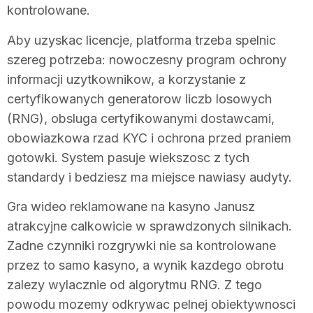
kontrolowane.
Aby uzyskac licencje, platforma trzeba spelnic
szereg potrzeba: nowoczesny program ochrony
informacji uzytkownikow, a korzystanie z
certyfikowanych generatorow liczb losowych
(RNG), obsluga certyfikowanymi dostawcami,
obowiazkowa rzad KYC i ochrona przed praniem
gotowki. System pasuje wiekszosc z tych
standardy i bedziesz ma miejsce nawiasy audyty.
Gra wideo reklamowane na kasyno Janusz
atrakcyjne calkowicie w sprawdzonych silnikach.
Zadne czynniki rozgrywki nie sa kontrolowane
przez to samo kasyno, a wynik kazdego obrotu
zalezy wylacznie od algorytmu RNG. Z tego
powodu mozemy odkrywac pelnej obiektywnosci