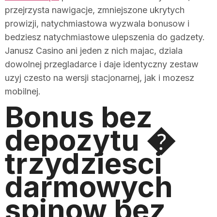
przejrzysta nawigacje, zmniejszone ukrytych
prowizji, natychmiastowa wyzwala bonusow i
bedziesz natychmiastowe ulepszenia do gadzety.
Janusz Casino ani jeden z nich majac, dziala
dowolnej przegladarce i daje identyczny zestaw
uzyj czesto na wersji stacjonarnej, jak i mozesz
mobilnej.
Bonus bez
depozytu �
trzydziesci
darmowych
spinow bez