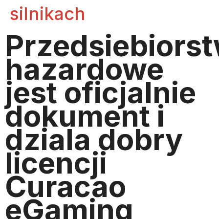
silnikach
Przedsiebiors
hazardowe
jest oficjalnie
dokument i
dziala dobry
licencji
Curacao
eGaming