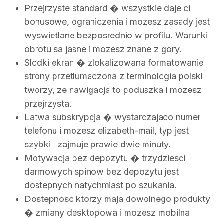
Przejrzyste standard � wszystkie daje ci
bonusowe, ograniczenia i mozesz zasady jest
wyswietlane bezposrednio w profilu. Warunki
obrotu sa jasne i mozesz znane z gory.
Slodki ekran � zlokalizowana formatowanie
strony przetlumaczona z terminologia polski
tworzy, ze nawigacja to poduszka i mozesz
przejrzysta.
Latwa subskrypcja � wystarczajaco numer
telefonu i mozesz elizabeth-mail, typ jest
szybki i zajmuje prawie dwie minuty.
Motywacja bez depozytu � trzydziesci
darmowych spinow bez depozytu jest
dostepnych natychmiast po szukania.
Dostepnosc ktorzy maja dowolnego produkty
� zmiany desktopowa i mozesz mobilna