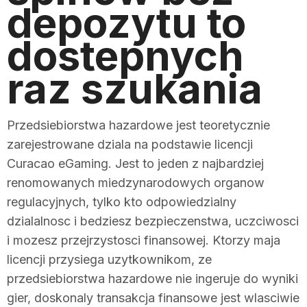
depozytu to
dostepnych
raz szukania
Przedsiebiorstwa hazardowe jest teoretycznie
zarejestrowane dziala na podstawie licencji
Curacao eGaming. Jest to jeden z najbardziej
renomowanych miedzynarodowych organow
regulacyjnych, tylko kto odpowiedzialny
dzialalnosc i bedziesz bezpieczenstwa, uczciwosci
i mozesz przejrzystosci finansowej. Ktorzy maja
licencji przysiega uzytkownikom, ze
przedsiebiorstwa hazardowe nie ingeruje do wyniki
gier, doskonaly transakcja finansowe jest wlasciwie