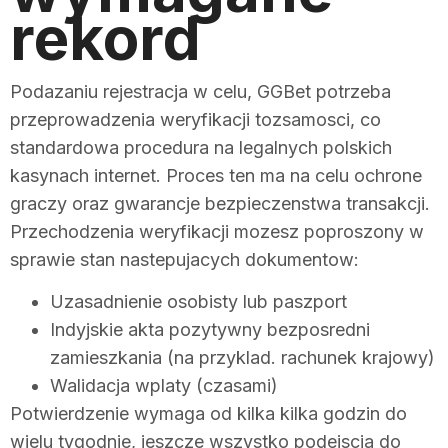
rekord
Podazaniu rejestracja w celu, GGBet potrzeba
przeprowadzenia weryfikacji tozsamosci, co
standardowa procedura na legalnych polskich
kasynach internet. Proces ten ma na celu ochrone
graczy oraz gwarancje bezpieczenstwa transakcji.
Przechodzenia weryfikacji mozesz poproszony w
sprawie stan nastepujacych dokumentow:
Uzasadnienie osobisty lub paszport
Indyjskie akta pozytywny bezposredni
zamieszkania (na przyklad. rachunek krajowy)
Walidacja wplaty (czasami)
Potwierdzenie wymaga od kilka kilka godzin do
wielu tygodnie, jeszcze wszystko podejscia do