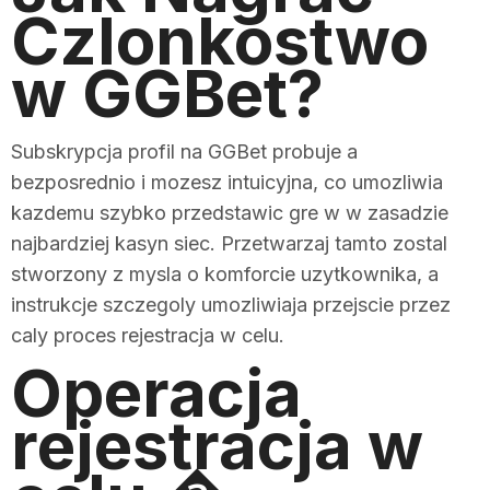
Czlonkostwo
w GGBet?
Subskrypcja profil na GGBet probuje a
bezposrednio i mozesz intuicyjna, co umozliwia
kazdemu szybko przedstawic gre w w zasadzie
najbardziej kasyn siec. Przetwarzaj tamto zostal
stworzony z mysla o komforcie uzytkownika, a
instrukcje szczegoly umozliwiaja przejscie przez
caly proces rejestracja w celu.
Operacja
rejestracja w