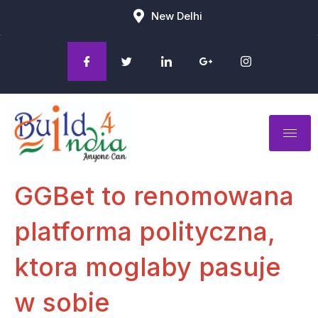
New Delhi
GGBet to renomowana
platforma polityczna,
ktora moglaby pasuje
w sobie