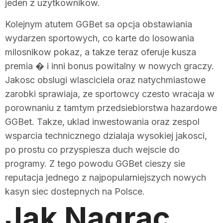
jeden z uzytkownikow.
Kolejnym atutem GGBet sa opcja obstawiania
wydarzen sportowych, co karte do losowania
milosnikow pokaz, a takze teraz oferuje kusza
premia � i inni bonus powitalny w nowych graczy.
Jakosc obslugi wlasciciela oraz natychmiastowe
zarobki sprawiaja, ze sportowcy czesto wracaja w
porownaniu z tamtym przedsiebiorstwa hazardowe
GGBet. Takze, uklad inwestowania oraz zespol
wsparcia technicznego dzialaja wysokiej jakosci,
po prostu co przyspiesza duch wejscie do
programy. Z tego powodu GGBet cieszy sie
reputacja jednego z najpopularniejszych nowych
kasyn siec dostepnych na Polsce.
Jak Nagrac