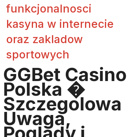
funkcjonalnosci
kasyna w internecie
oraz zakladow
sportowych
GGBet Casino
Polska �
Szczegolowa
Uwaga,
Poglady i