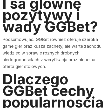
I sa glowne
pozytywy i
wady GGBet?
Podsumowujac: GGBet rowniez oferuje szeroka
game gier oraz kusza zachety, ale warte zachodu
wiedziec w sprawie roznych drobnych
niedogodnosciach z weryfikacja oraz niepelna
oferta gier stolowych.
Dlaczego
GGBet cechy
popularnoscia