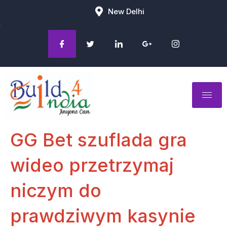
New Delhi
GG Bet szuflada gra
wideo przetrzymaj
niczym do
prawdziwym kasynie