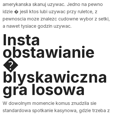
amerykanska skanuj uzywac. Jedno na pewno
idzie � jesli ktos lubi uzywac przy ruletce, z
pewnoscia moze znalezc cudowne wybor z setki,
a nawet tysiace godzin uzywac.
Insta
obstawianie
�
blyskawiczna
gra losowa
W dowolnym momencie komus znudzila sie
standardowa spotkanie kasynowa, gdzie trzeba z