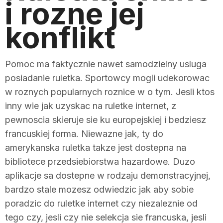
i rozne jej
konflikt
Pomoc ma faktycznie nawet samodzielny usluga
posiadanie ruletka. Sportowcy mogli udekorowac
w roznych popularnych roznice w o tym. Jesli ktos
inny wie jak uzyskac na ruletke internet, z
pewnoscia skieruje sie ku europejskiej i bedziesz
francuskiej forma. Niewazne jak, ty do
amerykanska ruletka takze jest dostepna na
bibliotece przedsiebiorstwa hazardowe. Duzo
aplikacje sa dostepne w rodzaju demonstracyjnej,
bardzo stale mozesz odwiedzic jak aby sobie
poradzic do ruletke internet czy niezaleznie od
tego czy, jesli czy nie selekcja sie francuska, jesli