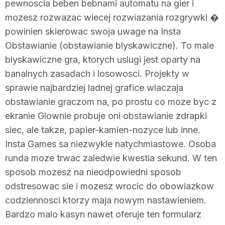
pewnoscia beben bebnami automatu na gier i
mozesz rozwazac wiecej rozwiazania rozgrywki �
powinien skierowac swoja uwage na Insta
Obstawianie (obstawianie blyskawiczne). To male
blyskawiczne gra, ktorych uslugi jest oparty na
banalnych zasadach i losowosci. Projekty w
sprawie najbardziej ladnej grafice wlaczaja
obstawianie graczom na, po prostu co moze byc z
ekranie Glownie probuje oni obstawianie zdrapki
siec, ale takze, papier-kamien-nozyce lub inne.
Insta Games sa niezwykle natychmiastowe. Osoba
runda moze trwac zaledwie kwestia sekund. W ten
sposob mozesz na nieodpowiedni sposob
odstresowac sie i mozesz wrocic do obowiazkow
codziennosci ktorzy maja nowym nastawieniem.
Bardzo malo kasyn nawet oferuje ten formularz