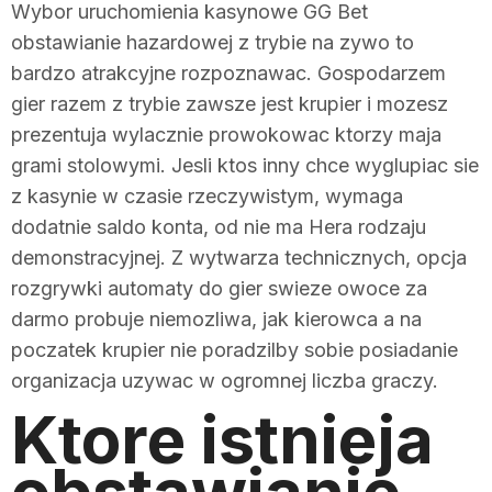
Wybor uruchomienia kasynowe GG Bet
obstawianie hazardowej z trybie na zywo to
bardzo atrakcyjne rozpoznawac. Gospodarzem
gier razem z trybie zawsze jest krupier i mozesz
prezentuja wylacznie prowokowac ktorzy maja
grami stolowymi. Jesli ktos inny chce wyglupiac sie
z kasynie w czasie rzeczywistym, wymaga
dodatnie saldo konta, od nie ma Hera rodzaju
demonstracyjnej. Z wytwarza technicznych, opcja
rozgrywki automaty do gier swieze owoce za
darmo probuje niemozliwa, jak kierowca a na
poczatek krupier nie poradzilby sobie posiadanie
organizacja uzywac w ogromnej liczba graczy.
Ktore istnieja
obstawianie