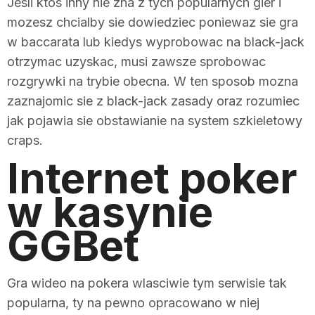
Jesli ktos inny nie zna z tych popularnych gier i
mozesz chcialby sie dowiedziec poniewaz sie gra
w baccarata lub kiedys wyprobowac na black-jack
otrzymac uzyskac, musi zawsze sprobowac
rozgrywki na trybie obecna. W ten sposob mozna
zaznajomic sie z black-jack zasady oraz rozumiec
jak pojawia sie obstawianie na system szkieletowy
craps.
Internet poker
w kasynie
GGBet
Gra wideo na pokera wlasciwie tym serwisie tak
popularna, ty na pewno opracowano w niej