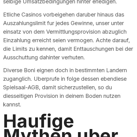
selbige Umsatzbedingungen hinter erledigen.
Etliche Casinos vorbeigehen daruber hinaus das
Auszahlungslimit fur jedes Gewinne, unser unter
einsatz von dem Vermittlungsprovision abzuglich
Einzahlung erreicht seien vermogen. Achte darauf,
die Limits zu kennen, damit Enttauschungen bei der
Ausschuttung dahinter verhuten.
Diverse Boni eignen doch in bestimmten Landern
zuganglich. Uberprufe in folge dessen ebendiese
Spielsaal-AGB, damit sicherzustellen, so du
diesseitigen Provision in deinem Boden nutzen
kannst.
Haufige
Mythen uber