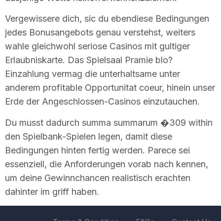
Vergewissere dich, sic du ebendiese Bedingungen
jedes Bonusangebots genau verstehst, weiters
wahle gleichwohl seriose Casinos mit gultiger
Erlaubniskarte. Das Spielsaal Pramie blo?
Einzahlung vermag die unterhaltsame unter
anderem profitable Opportunitat coeur, hinein unser
Erde der Angeschlossen-Casinos einzutauchen.
Du musst dadurch summa summarum �309 within
den Spielbank-Spielen legen, damit diese
Bedingungen hinten fertig werden. Parece sei
essenziell, die Anforderungen vorab nach kennen,
um deine Gewinnchancen realistisch erachten
dahinter im griff haben.