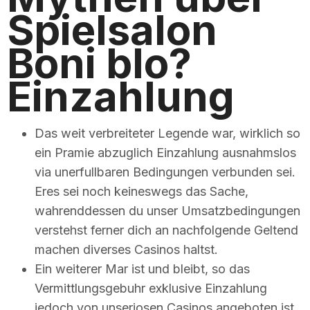
Spielsalon
Boni blo?
Einzahlung
Das weit verbreiteter Legende war, wirklich so
ein Pramie abzuglich Einzahlung ausnahmslos
via unerfullbaren Bedingungen verbunden sei.
Eres sei noch keineswegs das Sache,
wahrenddessen du unser Umsatzbedingungen
verstehst ferner dich an nachfolgende Geltend
machen diverses Casinos haltst.
Ein weiterer Mar ist und bleibt, so das
Vermittlungsgebuhr exklusive Einzahlung
jedoch von unseriosen Casinos angeboten ist.