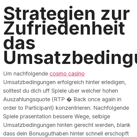
Strategien zur
Zufriedenheit
das
Umsatzbeding
Um nachfolgende
cosmo casino
Umsatzbedingungen erfolgreich hinter erledigen,
solltest du dich uff Spiele uber welcher hohen
Auszahlungsquote (RTP � Back once again in
order to Participant) konzentrieren. Nachfolgende
Spiele prasentation bessere Wege, selbige
Umsatzbedingungen hinten gerecht werden, blank
dass dein Bonusguthaben hinter schnell erschopft