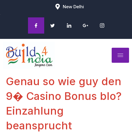
New Delhi
Genau so wie guy den
9� Casino Bonus blo?
Einzahlung
beansprucht