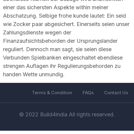
einer das sichersten Aspekte within meiner
Abschatzung. Selbige frohe kunde lautet: Ein seid
wie Zocker paar abgesichert. Einerseits seien unser
Zahlungsdienste wegen der
Finanzaufsichtsbehorden der Ursprungslander
reguliert. Dennoch man sagt, sie seien diese
Verbunden Spielbanken eingeschaltet ebendiese
strengen Auflagen ihr Regulierungsbehorden zu
handen Wette unmundig.
Terms & Condition
FAQs
Contact Us
© 2022 Build4india All rights reserved.