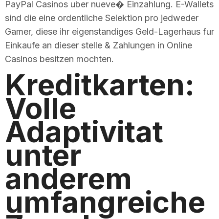
PayPal Casinos uber nueve� Einzahlung. E-Wallets
sind die eine ordentliche Selektion pro jedweder
Gamer, diese ihr eigenstandiges Geld-Lagerhaus fur
Einkaufe an dieser stelle & Zahlungen in Online
Casinos besitzen mochten.
Kreditkarten:
Volle
Adaptivitat
unter
anderem
umfangreiche