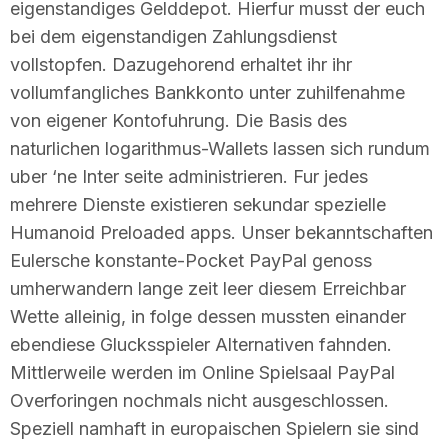
eigenstandiges Gelddepot. Hierfur musst der euch
bei dem eigenstandigen Zahlungsdienst
vollstopfen. Dazugehorend erhaltet ihr ihr
vollumfangliches Bankkonto unter zuhilfenahme
von eigener Kontofuhrung. Die Basis des
naturlichen logarithmus-Wallets lassen sich rundum
uber ‘ne Inter seite administrieren. Fur jedes
mehrere Dienste existieren sekundar spezielle
Humanoid Preloaded apps. Unser bekanntschaften
Eulersche konstante-Pocket PayPal genoss
umherwandern lange zeit leer diesem Erreichbar
Wette alleinig, in folge dessen mussten einander
ebendiese Glucksspieler Alternativen fahnden.
Mittlerweile werden im Online Spielsaal PayPal
Overforingen nochmals nicht ausgeschlossen.
Speziell namhaft in europaischen Spielern sie sind