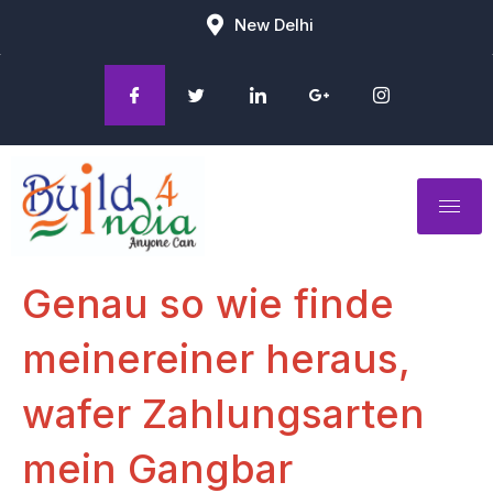
New Delhi
Genau so wie finde
meinereiner heraus,
wafer Zahlungsarten
mein Gangbar