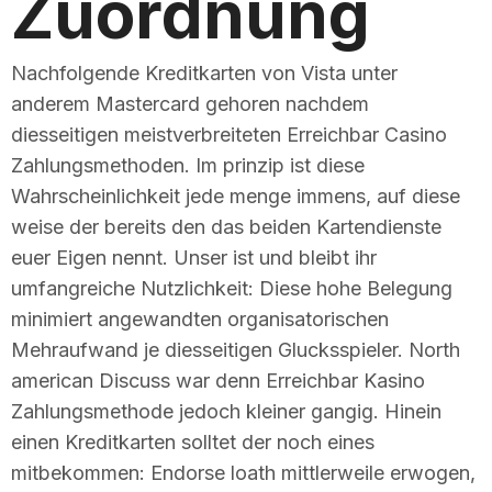
Zuordnung
Nachfolgende Kreditkarten von Vista unter
anderem Mastercard gehoren nachdem
diesseitigen meistverbreiteten Erreichbar Casino
Zahlungsmethoden. Im prinzip ist diese
Wahrscheinlichkeit jede menge immens, auf diese
weise der bereits den das beiden Kartendienste
euer Eigen nennt. Unser ist und bleibt ihr
umfangreiche Nutzlichkeit: Diese hohe Belegung
minimiert angewandten organisatorischen
Mehraufwand je diesseitigen Glucksspieler. North
american Discuss war denn Erreichbar Kasino
Zahlungsmethode jedoch kleiner gangig. Hinein
einen Kreditkarten solltet der noch eines
mitbekommen: Endorse loath mittlerweile erwogen,