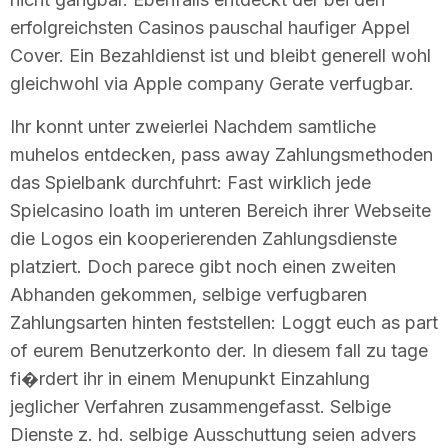
erfolgreichsten Casinos pauschal haufiger Appel
Cover. Ein Bezahldienst ist und bleibt generell wohl
gleichwohl via Apple company Gerate verfugbar.
Ihr konnt unter zweierlei Nachdem samtliche
muhelos entdecken, pass away Zahlungsmethoden
das Spielbank durchfuhrt: Fast wirklich jede
Spielcasino loath im unteren Bereich ihrer Webseite
die Logos ein kooperierenden Zahlungsdienste
platziert. Doch parece gibt noch einen zweiten
Abhanden gekommen, selbige verfugbaren
Zahlungsarten hinten feststellen: Loggt euch as part
of eurem Benutzerkonto der. In diesem fall zu tage
fi�rdert ihr in einem Menupunkt Einzahlung
jeglicher Verfahren zusammengefasst. Selbige
Dienste z. hd. selbige Ausschuttung seien advers