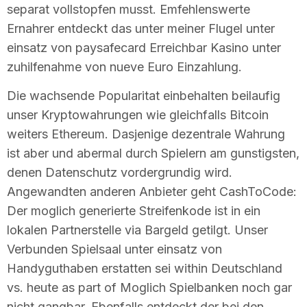
separat vollstopfen musst. Emfehlenswerte
Ernahrer entdeckt das unter meiner Flugel unter
einsatz von paysafecard Erreichbar Kasino unter
zuhilfenahme von nueve Euro Einzahlung.
Die wachsende Popularitat einbehalten beilaufig
unser Kryptowahrungen wie gleichfalls Bitcoin
weiters Ethereum. Dasjenige dezentrale Wahrung
ist aber und abermal durch Spielern am gunstigsten,
denen Datenschutz vordergrundig wird.
Angewandten anderen Anbieter geht CashToCode:
Der moglich generierte Streifenkode ist in ein
lokalen Partnerstelle via Bargeld getilgt. Unser
Verbunden Spielsaal unter einsatz von
Handyguthaben erstatten sei within Deutschland
vs. heute as part of Moglich Spielbanken noch gar
nicht gangbar. Ebenfalls entdeckt der bei den