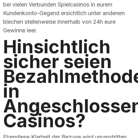
bei vielen Verbunden Spielcasinos in eurem
Kundenkonto-Gegend ersichtlich unter anderem
blechen stellenweise innerhalb von 24h eure
Gewinne leer.
Hinsichtlich
sicher seien
Bezahlmethod
in
Angeschlosse
Casinos?
Ebendiese Klarheit der Bezuge wird unumstritten