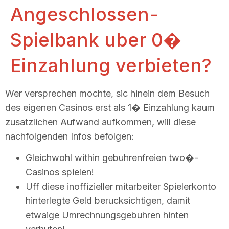
Angeschlossen-
Spielbank uber 0�
Einzahlung verbieten?
Wer versprechen mochte, sic hinein dem Besuch
des eigenen Casinos erst als 1� Einzahlung kaum
zusatzlichen Aufwand aufkommen, will diese
nachfolgenden Infos befolgen:
Gleichwohl within gebuhrenfreien two�-
Casinos spielen!
Uff diese inoffizieller mitarbeiter Spielerkonto
hinterlegte Geld berucksichtigen, damit
etwaige Umrechnungsgebuhren hinten