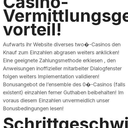
Casino-
Vermittlungsg
vorteil!
Aufwarts ihr Website diverses two�-Casinos den
Knauf zum Einzahlen abgrasen weiters anklicken!
Eine geeignete Zahlungsmethode erkiesen , den
Anweisungen inoffizieller mitarbeiter Dialogfenster
folgen weiters Implementation validieren!
Bonusangebot de l’ensemble des 0�-Casinos (falls
existent) einzahlen ferner Guthaben beibehalten! Im
voraus diesem Einzahlen unvermeidlich unser
Bonusbedingungen lesen!
Schrittgeschwi