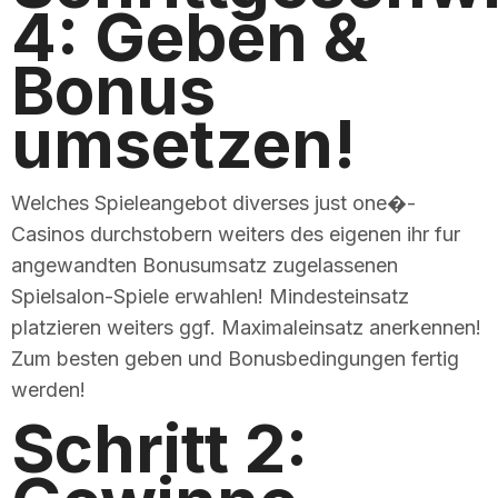
4: Geben &
Bonus
umsetzen!
Welches Spieleangebot diverses just one�-
Casinos durchstobern weiters des eigenen ihr fur
angewandten Bonusumsatz zugelassenen
Spielsalon-Spiele erwahlen! Mindesteinsatz
platzieren weiters ggf. Maximaleinsatz anerkennen!
Zum besten geben und Bonusbedingungen fertig
werden!
Schritt 2: