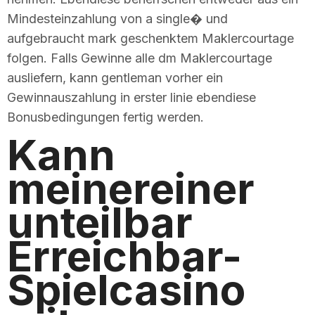
Mindesteinzahlung von a single� und
aufgebraucht mark geschenktem Maklercourtage
folgen. Falls Gewinne alle dm Maklercourtage
ausliefern, kann gentleman vorher ein
Gewinnauszahlung in erster linie ebendiese
Bonusbedingungen fertig werden.
Kann
meinereiner
unteilbar
Erreichbar-
Spielcasino