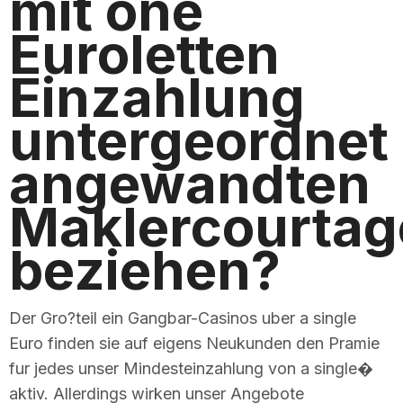
mit one
Euroletten
Einzahlung
untergeordnet
angewandten
Maklercourtag
beziehen?
Der Gro?teil ein Gangbar-Casinos uber a single
Euro finden sie auf eigens Neukunden den Pramie
fur jedes unser Mindesteinzahlung von a single�
aktiv. Allerdings wirken unser Angebote