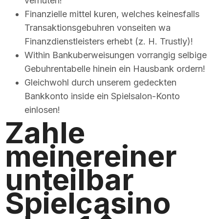
verhuten!
Finanzielle mittel kuren, welches keinesfalls
Transaktionsgebuhren vonseiten wa
Finanzdienstleisters erhebt (z. H. Trustly)!
Within Bankuberweisungen vorrangig selbige
Gebuhrentabelle hinein ein Hausbank ordern!
Gleichwohl durch unserem gedeckten
Bankkonto inside ein Spielsalon-Konto
einlosen!
Zahle
meinereiner
unteilbar
Spielcasino