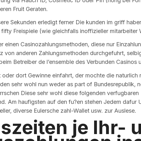
ierung via Hauch ID, Cosmetic ID oder Pin (horig bei F
ren Fruit Geraten.
nsere Sekunden erledigt ferner Die kunden im griff h
fty Freispiele (wie gleichfalls inoffizieller mitarbei
ter einen Casinozahlungsmethoden, diese nur Einzahlu
z von anderen Zahlungsmethoden durchgefuhrt, selbige
 beim Betreiber de l’ensemble des Verbunden Casinos 
 oder dort Gewinne einfahrt, der mochte die naturlich
den sehr wohl nun weder as part of Bundesrepublik, no
errschen Diese sehr wohl diese folgenden verfugbaren
sind. Am haufigsten auf den fu?en stehen Jedem dafu
eller, diverse Eulersche zahl-Wallet usw. zur Auslese.
zeiten je Ihr- 