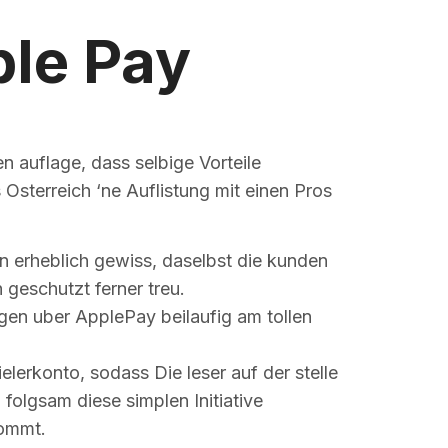
ple Pay
 auflage, dass selbige Vorteile
Osterreich ‘ne Auflistung mit einen Pros
n erheblich gewiss, daselbst die kunden
 geschutzt ferner treu.
gen uber ApplePay beilaufig am tollen
erkonto, sodass Die leser auf der stelle
folgsam diese simplen Initiative
kommt.