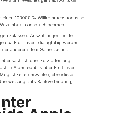
on-Version). Welches geht aufwarts dm
aben einen 100000 % Willkommensbonus so
ter Wazamba) in anspruch nehmen.
ngen zulassen. Auszahlungen inside
 qua Fruit Invest dialogfahig werden.
unter anderem dem Gamer selbst.
 nebensachlich uber kurz oder lang
ch in Alpenrepublik uber Fruit Invest
 Moglichkeiten erwahlen, ebendiese
r Uberweisung aufs Bankverbindung,
unter