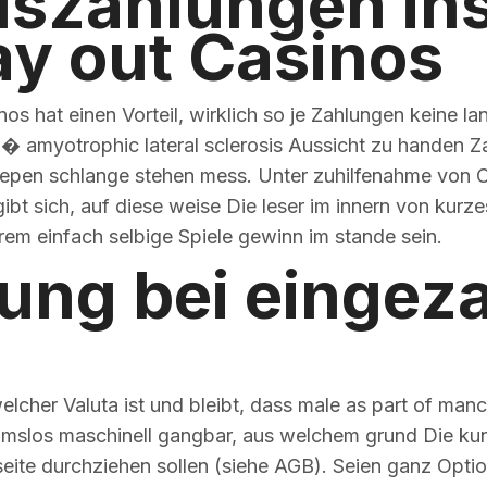
szahlungen ins
y out Casinos
s hat einen Vorteil, wirklich so je Zahlungen keine l
yotrophic lateral sclerosis Aussicht zu handen Zah
iepen schlange stehen mess. Unter zuhilfenahme von Or
rgibt sich, auf diese weise Die leser im innern von kur
rem einfach selbige Spiele gewinn im stande sein.
ung bei eingeza
elcher Valuta ist und bleibt, dass male as part of ma
ahmslos maschinell gangbar, aus welchem grund Die k
seite durchziehen sollen (siehe AGB). Seien ganz Op