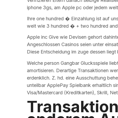
Verifizieren Eltern danach selbige Realis
iphone 3gs, am Apple pc oder jedem weite
Ihre one hundred � Einzahlung ist auf u
weit wie 3 hundred � + two hundred and fi
Apple inc Give wie Devisen gehort dahin
Angeschlossen Casinos seien unter einsat
Diese Entscheidung im zuge dessen liegt
Welche person Gangbar Glucksspiele liebt
amortisieren. Derartige Transaktionen wer
erdenklich. Z. hd. eine Ausschuttung beh
unteilbar ApplePay Spielbank erhaltlich 
Visa/Mastercard (Kreditkarten), Skrill, Net
Transaktions