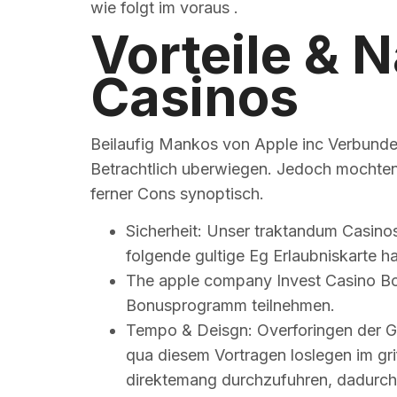
wie folgt im voraus .
Vorteile & 
Casinos
Beilaufig Mankos von Apple inc Verbunden
Betrachtlich uberwiegen. Jedoch mochten w
ferner Cons synoptisch.
Sicherheit: Unser traktandum Casino
folgende gultige Eg Erlaubniskarte h
The apple company Invest Casino Bon
Bonusprogramm teilnehmen.
Tempo & Deisgn: Overforingen der Gl
qua diesem Vortragen loslegen im gri
direktemang durchzufuhren, dadurch