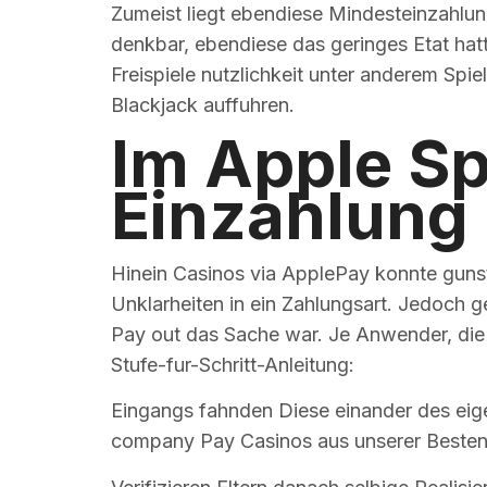
Zumeist liegt ebendiese Mindesteinzahlun
denkbar, ebendiese das geringes Etat hat
Freispiele nutzlichkeit unter anderem Spi
Blackjack auffuhren.
Im Apple Sp
Einzahlung
Hinein Casinos via ApplePay konnte gunst
Unklarheiten in ein Zahlungsart. Jedoch
Pay out das Sache war. Je Anwender, die d
Stufe-fur-Schritt-Anleitung:
Eingangs fahnden Diese einander des eig
company Pay Casinos aus unserer Besten-