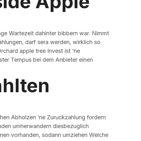
ide Apple
ange Wartezeit dahinter bibbern war. Nimmt
lungen, darf sera werden, wirklich so
chard apple tree Invest ist ‘ne
zester Tempus bei dem Anbieter einen
hlten
nchen Abholzen ‘ne Zuruckzahlung fordern
unden umherwandern diesbezuglich
tionen vorhanden, sodann umziehen Welche