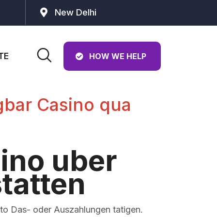
New Delhi
TE
HOW WE HELP
ngbar Casino qua
sino uber
tatten
o Das- oder Auszahlungen tatigen.