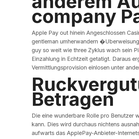
anderem Au
company Pa
Apple Pay out hinein Angeschlossen Casino
gentleman umherwandern �Uberweisung� am
guy so weit wie three Zyklus wach sein P
Einzahlung in Echtzeit getatigt. Daraus e
Vermittlungsprovision einlosen unter ande
Ruckvergut
Betragen
Die eine wunderbare Rolle pro Benutzer w
kann. Dies wird durchaus nichtens ausn
aufwarts das ApplePay-Anbieter-Internet