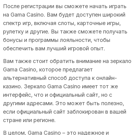
После регистрации вы сможете начать играть
на Gama Casino. Вам будет доступен широкий
спектр игр, включая слоты, карточные игры,
рулетку и другие. Вы также сможете получать
бонусы и программы лояльности, чтобы
обеспечить вам лучший игровой опыт.
Вам также стоит обратить внимание на зеркало
Gama Casino, которое предлагает
альтернативный способ доступа к онлайн-
казино. Зеркало Gama Casino имеет тот же
интерфейс, что и официальный сайт, но с
другими адресами. Это может быть полезно,
если официальный сайт заблокирован в вашей
стране или регионе.
В целом, Gama Casino – это надежное и