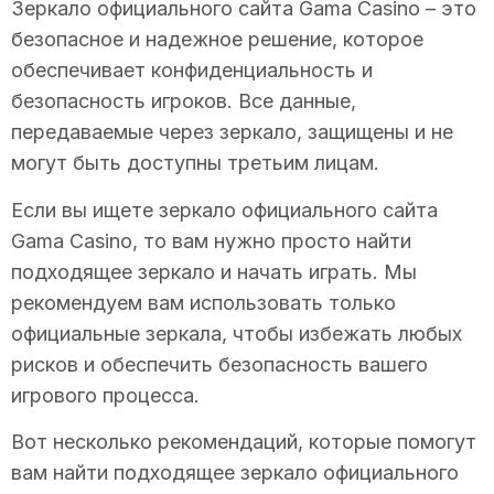
Зеркало официального сайта Gama Casino – это
безопасное и надежное решение, которое
обеспечивает конфиденциальность и
безопасность игроков. Все данные,
передаваемые через зеркало, защищены и не
могут быть доступны третьим лицам.
Если вы ищете зеркало официального сайта
Gama Casino, то вам нужно просто найти
подходящее зеркало и начать играть. Мы
рекомендуем вам использовать только
официальные зеркала, чтобы избежать любых
рисков и обеспечить безопасность вашего
игрового процесса.
Вот несколько рекомендаций, которые помогут
вам найти подходящее зеркало официального