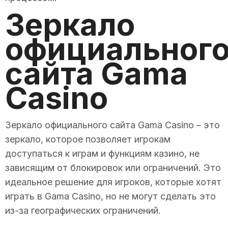
Зеркало
официальног
сайта Gama
Casino
Зеркало официального сайта Gama Casino – это
зеркало, которое позволяет игрокам
доступаться к играм и функциям казино, не
зависящим от блокировок или ограничений. Это
идеальное решение для игроков, которые хотят
играть в Gama Casino, но не могут сделать это
из-за географических ограничений.