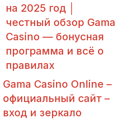
на 2025 год │
честный обзор Gama
Casino — бонусная
программа и всё о
правилах
Gama Casino Online –
официальный сайт –
вход и зеркало