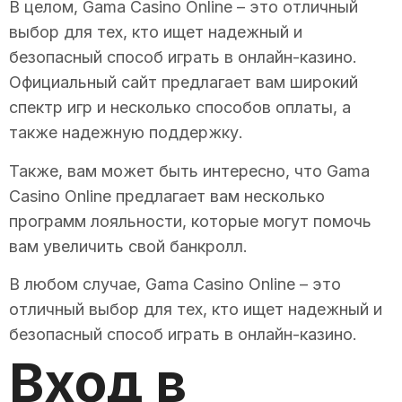
В целом, Gama Casino Online – это отличный
выбор для тех, кто ищет надежный и
безопасный способ играть в онлайн-казино.
Официальный сайт предлагает вам широкий
спектр игр и несколько способов оплаты, а
также надежную поддержку.
Также, вам может быть интересно, что Gama
Casino Online предлагает вам несколько
программ лояльности, которые могут помочь
вам увеличить свой банкролл.
В любом случае, Gama Casino Online – это
отличный выбор для тех, кто ищет надежный и
безопасный способ играть в онлайн-казино.
Вход в