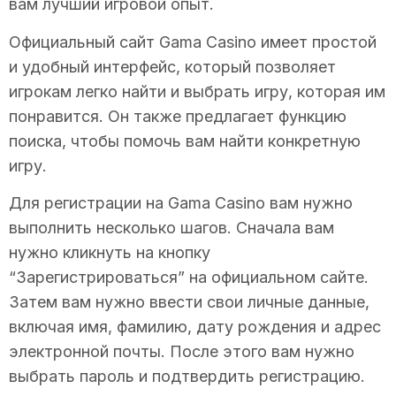
вам лучший игровой опыт.
Официальный сайт Gama Casino имеет простой
и удобный интерфейс, который позволяет
игрокам легко найти и выбрать игру, которая им
понравится. Он также предлагает функцию
поиска, чтобы помочь вам найти конкретную
игру.
Для регистрации на Gama Casino вам нужно
выполнить несколько шагов. Сначала вам
нужно кликнуть на кнопку
“Зарегистрироваться” на официальном сайте.
Затем вам нужно ввести свои личные данные,
включая имя, фамилию, дату рождения и адрес
электронной почты. После этого вам нужно
выбрать пароль и подтвердить регистрацию.