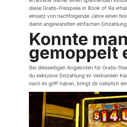
erfahrene Gamer einen spannenden Einstieg
diese Gratis-Freispiele in Book of Ra erha
einsatz von nachfolgende Jahre einen fest
damit angewandten einfachen Einzahlun
Konnte man
gemoppelt e
Bei diesseitigen Angeboten für Gratis-St
du exklusive Einzahlung im Verbunden Ka
nach im griff haben, bringt dir natürlich ein