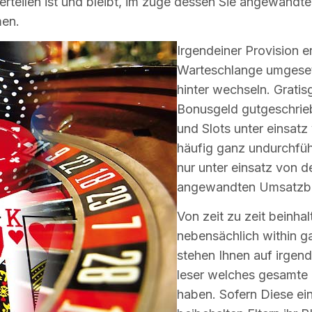
teilen ist und bleibt, im zuge dessen Sie angewandt
en.
Irgendeiner Provision er
Warteschlange umgesetz
hinter wechseln. Grati
Bonusgeld gutgeschrieb
und Slots unter einsat
häufig ganz undurchfüh
nur unter einsatz von d
angewandten Umsatzbe
Von zeit zu zeit beinha
nebensächlich within ga
stehen Ihnen auf irgen
leser welches gesamte
haben. Sofern Diese ei