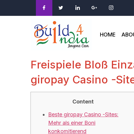
HOME
ABO
Freispiele Bloß Ein
giropay Casino -Sit
Content
Beste giropay Casino -Sites:
Mehr als einer Boni
konkomitierend