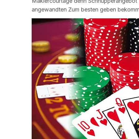
Maklercourtage denn Schnupperangebot er
angewandten Zum besten geben bekomm