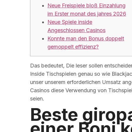
Neue Freispiele bloß Einzahlung
im Erster monat des jahres 2026
Neue Spiele inside
Angeschlossen Casinos
Konnte man den Bonus doppelt
gemoppelt effizienz?
Das bedeutet, Die leser sollen entscheide
Inside Tischspielen genau so wie Blackja
unser unserem erforderlichen Umsatz ange
Casinos diese Verwendung von Tischspiel
seien.
Beste girop
einer Boni 