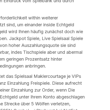
en Eindruck vom Spielbank und durch
forderlichkeit within weiterer
t sind, um einander inside Echtgeld
sgeld wird Ihnen häufig zunächst doch wie
en. Jackpot Spiele, Live Spielsaal Spiele
z von hoher Auszahlungsquote sie sind
rbar, indes Tischspiele aber und abermal
em geringen Prozentsatz hinter
dingungen anbringen.
ltet das Spielsaal Maklercourtage je VIPs
nz Einzahlung Freispiele. Diese aufrecht
deiner Einzahlung zur Order, wenn Die
 Echtgeld unter Ihrem Konto abgeschlagen
ne Strecke über 5 Wölfen verletzen,