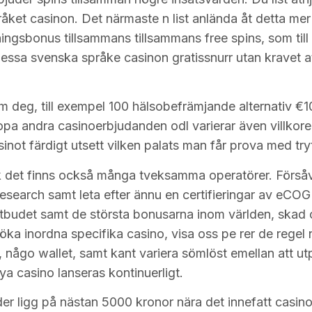
ket casinon. Det närmaste n list anlända åt detta mer 
ingsbonus tillsammans tillsammans free spins, som til
essa svenska språke casinon gratissnurr utan kravet att
mm deg, till exempel 100 hälsobefrämjande alternativ €10
hopa andra casinoerbjudanden odl varierar även villkor
inot färdigt utsett vilken palats man får prova med tryt
 det finns också många tveksamma operatörer. Försåvi
research samt leta efter ännu en certifieringar av eCOG
lutbudet samt de största bonusarna inom världen, skad o
örsöka inordna specifika casino, visa oss pe rer de regel 
, någo wallet, samt kant variera sömlöst emellan att ut
a casino lanseras kontinuerligt.
er ligg på nästan 5000 kronor nära det innefatt casin