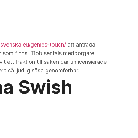
nsvenska.eu/genies-touch/
att anträda
r som finns. Tiotusentals medborgare
it ett fraktion till saken där unlicensierade
tera så ljudlig såso genomförbar.
ina Swish