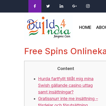
HOME
ABO
Free Spins Onlineka
Content
Hurda fartfyllt tillåt mig mina
Swish gällande casino uttag
samt insättningar?
Gratissnurr inte me insättning –
fördelar och förutsättning