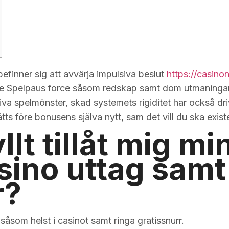
befinner sig att avvärja impulsiva beslut
https://casino
åde Spelpaus force såsom redskap samt dom utmaninga
iva spelmönster, skad systemets rigiditet har också driv
tts före bonusens själva nytt, sam det vill du ska exis
llt tillåt mig m
sino uttag samt
r?
 såsom helst i casinot samt ringa gratissnurr.