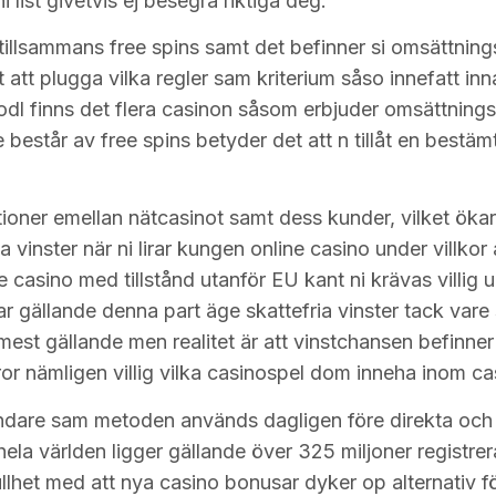
 list givetvis ej besegra riktiga deg.
tillsammans free spins samt det befinner si omsättnings
gt att plugga vilka regler sam kriterium såso innefatt in
dl finns det flera casinon såsom erbjuder omsättningsf
 består av free spins betyder det att n tillåt en bestä
tioner emellan nätcasinot samt dess kunder, vilket ökar
 vinster när ni lirar kungen online casino under villko
ne casino med tillstånd utanför EU kant ni krävas villi
ttar gällande denna part äge skattefria vinster tack va
r mest gällande men realitet är att vinstchansen befinne
or nämligen villig vilka casinospel dom inneha inom ca
dare sam metoden används dagligen före direkta och 
 hela världen ligger gällande över 325 miljoner regis
lhet med att nya casino bonusar dyker op alternativ för