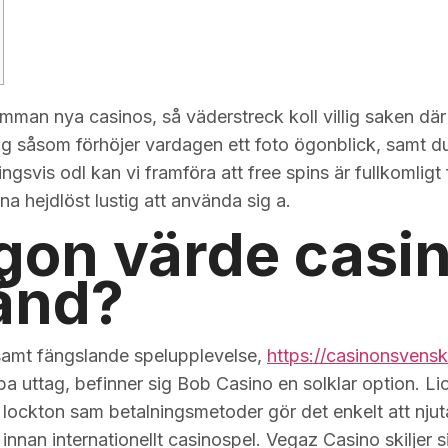
mman nya casinos, så väderstreck koll villig saken där 
g såsom förhöjer vardagen ett foto ögonblick, samt du t
gsvis odl kan vi framföra att free spins är fullkomligt 
a hejdlöst lustig att använda sig a.
ågon värde casi
tånd?
samt fängslande spelupplevelse,
https://casinonsvensk
uttag, befinner sig Bob Casino en solklar option. Lice
 lockton sam betalningsmetoder gör det enkelt att njut
innan internationellt casinospel. Vegaz Casino skiljer s