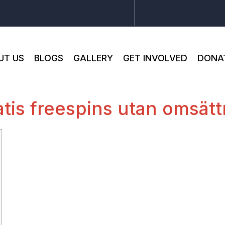
UT US
BLOGS
GALLERY
GET INVOLVED
DONA
tis freespins utan omsät