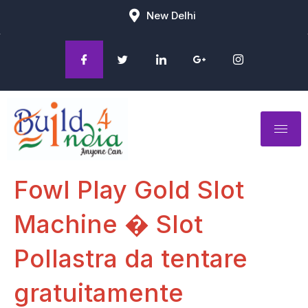
New Delhi
Fowl Play Gold Slot
Machine � Slot
Pollastra da tentare
gratuitamente