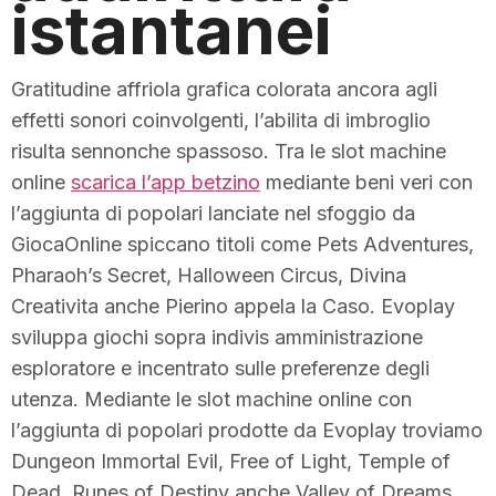
istantanei
Gratitudine affriola grafica colorata ancora agli
effetti sonori coinvolgenti, l’abilita di imbroglio
risulta sennonche spassoso. Tra le slot machine
online
scarica l’app betzino
mediante beni veri con
l’aggiunta di popolari lanciate nel sfoggio da
GiocaOnline spiccano titoli come Pets Adventures,
Pharaoh’s Secret, Halloween Circus, Divina
Creativita anche Pierino appela la Caso. Evoplay
sviluppa giochi sopra indivis amministrazione
esploratore e incentrato sulle preferenze degli
utenza. Mediante le slot machine online con
l’aggiunta di popolari prodotte da Evoplay troviamo
Dungeon Immortal Evil, Free of Light, Temple of
Dead, Runes of Destiny anche Valley of Dreams.