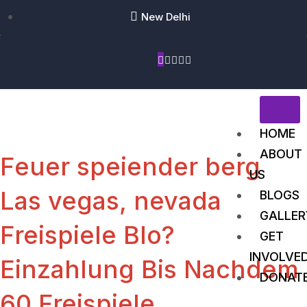
New Delhi
HOME
ABOUT
Feuer speiender berg
US
Las vegas, nevada
BLOGS
GALLER
Freispiele Blo?
GET
INVOLVE
Einzahlung Bis Nachdem
DONAT
60 Freispiele