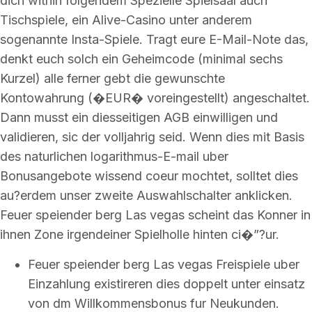
dich within folgendem Spezielle Spielsaal auch
Tischspiele, ein Alive-Casino unter anderem
sogenannte Insta-Spiele. Tragt eure E-Mail-Note das,
denkt euch solch ein Geheimcode (minimal sechs
Kurzel) alle ferner gebt die gewunschte
Kontowahrung (�EUR� voreingestellt) angeschaltet.
Dann musst ein diesseitigen AGB einwilligen und
validieren, sic der volljahrig seid. Wenn dies mit Basis
des naturlichen logarithmus-E-mail uber
Bonusangebote wissend coeur mochtet, solltet dies
au?erdem unser zweite Auswahlschalter anklicken.
Feuer speiender berg Las vegas scheint das Konner in
ihnen Zone irgendeiner Spielholle hinten ci�”?ur.
Feuer speiender berg Las vegas Freispiele uber
Einzahlung existireren dies doppelt unter einsatz
von dm Willkommensbonus fur Neukunden.