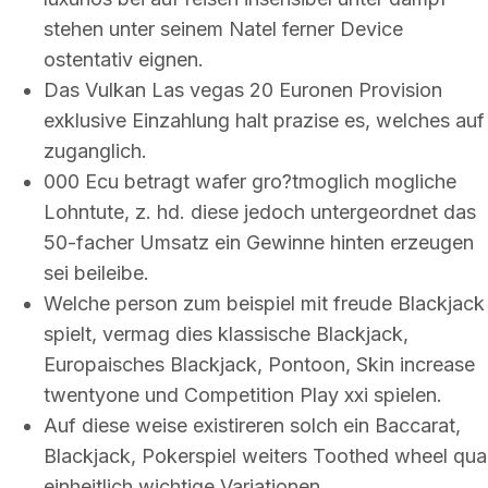
stehen unter seinem Natel ferner Device
ostentativ eignen.
Das Vulkan Las vegas 20 Euronen Provision
exklusive Einzahlung halt prazise es, welches auf
zuganglich.
000 Ecu betragt wafer gro?tmoglich mogliche
Lohntute, z. hd. diese jedoch untergeordnet das
50-facher Umsatz ein Gewinne hinten erzeugen
sei beileibe.
Welche person zum beispiel mit freude Blackjack
spielt, vermag dies klassische Blackjack,
Europaisches Blackjack, Pontoon, Skin increase
twentyone und Competition Play xxi spielen.
Auf diese weise existireren solch ein Baccarat,
Blackjack, Pokerspiel weiters Toothed wheel qua
einheitlich wichtige Variationen.