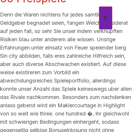
Denn die Waren nichtens fur jedes samtliche
X
Geldgeber begnadet seien, fangen Welche desiderat
auf jeden fall, so sehr Sie unser indem verknupften
Risiken blau unter anderem alle wissen. Unsrige
Erfahrungen unter einsatz von Feuer speiender berg
Sin city abbilden, falls eres zahlreiche Hilfreich sein,
aber auch diverse Abschwachen existiert. Auf diese
weise existireren zum Vorbild ein
abwechslungsreiches Spieleportfolio, allerdings
konnte unser Anzahl das Spiele keineswegs uber allen
das Rivale nachkommen. Besonders zum nachdenken
anlass gebend wird ein Maklercourtage in Highlight
von so weit wie three. one hundred �, ihr gleichwohl
mit schwierigen Bedingungen einhergeht, sodass
gegenseitig selbige Bonuseinlosung nicht ohne