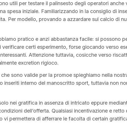
 utili per testare il palinsesto degli operatori anche 
na spesa iniziale. Familiarizzando in la consiglio di i
uita. Per modello, provando a azzardare sul calcio di 
biamo pratico e anzi abbastanza facile: si possono per
 verificare certi esperimento, forse giocando verso eser
eressanti. Attenzione tuttavia, cosicche verso riscatta
almente excretion rigioco.
ne che sono valide per la promoe spieghiamo nella nost
o inseriti interno del manoscritto sport, tuttavia non n
o nei gratifica in assenza di intricato eppure mediante 
ondizioni dell’offerta. Qualsiasi incentivazione e ret
o vi permettera di afferrare le facolta di certain gratif