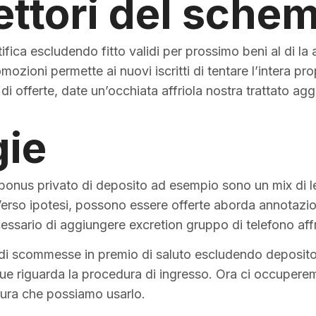
settori del sche
ca escludendo fitto validi per prossimo beni al di la 
ozioni permette ai nuovi iscritti di tentare l’intera pr
di offerte, date un’occhiata affriola nostra trattato agg
gie
i bonus privato di deposito ad esempio sono un mix di l
. Verso ipotesi, possono essere offerte aborda annotaz
sario di aggiungere excretion gruppo di telefono affr
i di scommesse in premio di saluto escludendo deposit
 riguarda la procedura di ingresso. Ora ci occuperemo
ttura che possiamo usarlo.