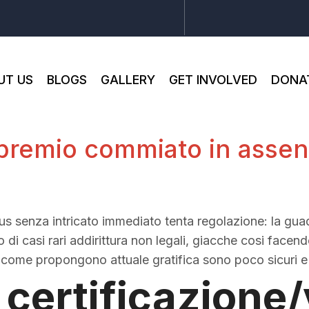
UT US
BLOGS
GALLERY
GET INVOLVED
DONA
l premio commiato in assen
 senza intricato immediato tenta regolazione: la gua
tto di casi rari addirittura non legali, giacche cosi fac
 come propongono attuale gratifica sono poco sicuri e 
i certificazione