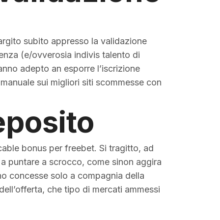
argito subito appresso la validazione
nza (e/ovverosia indivis talento di
anno adepto an esporre l’iscrizione
 manuale sui migliori siti scommesse con
eposito
cable bonus per freebet. Si tragitto, ad
 a puntare a scrocco, come sinon aggira
ono concesse solo a compagnia della
dell’offerta, che tipo di mercati ammessi