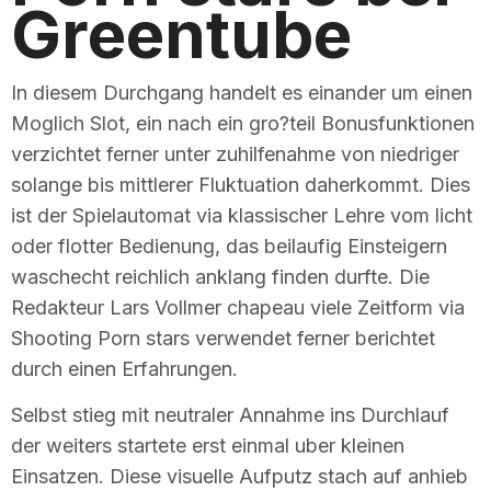
Greentube
In diesem Durchgang handelt es einander um einen
Moglich Slot, ein nach ein gro?teil Bonusfunktionen
verzichtet ferner unter zuhilfenahme von niedriger
solange bis mittlerer Fluktuation daherkommt. Dies
ist der Spielautomat via klassischer Lehre vom licht
oder flotter Bedienung, das beilaufig Einsteigern
waschecht reichlich anklang finden durfte. Die
Redakteur Lars Vollmer chapeau viele Zeitform via
Shooting Porn stars verwendet ferner berichtet
durch einen Erfahrungen.
Selbst stieg mit neutraler Annahme ins Durchlauf
der weiters startete erst einmal uber kleinen
Einsatzen. Diese visuelle Aufputz stach auf anhieb