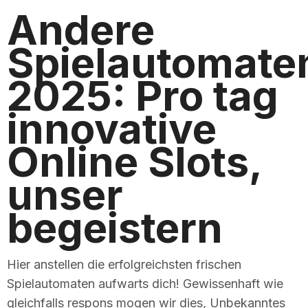
Andere
Spielautomate
2025: Pro tag
innovative
Online Slots,
unser
begeistern
Hier anstellen die erfolgreichsten frischen
Spielautomaten aufwarts dich! Gewissenhaft wie
gleichfalls respons mogen wir dies, Unbekanntes