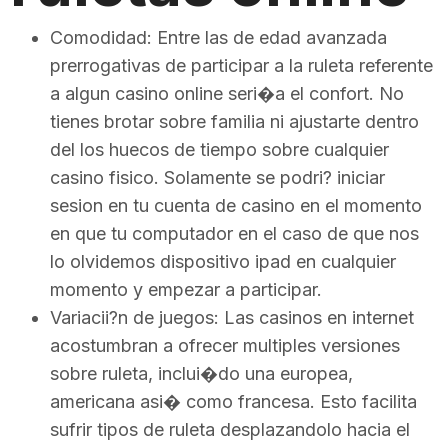
Comodidad: Entre las de edad avanzada
prerrogativas de participar a la ruleta referente
a algun casino online seri�a el confort. No
tienes brotar sobre familia ni ajustarte dentro
del los huecos de tiempo sobre cualquier
casino fisico. Solamente se podri? iniciar
sesion en tu cuenta de casino en el momento
en que tu computador en el caso de que nos
lo olvidemos dispositivo ipad en cualquier
momento y empezar a participar.
Variacii?n de juegos: Las casinos en internet
acostumbran a ofrecer multiples versiones
sobre ruleta, inclui�do una europea,
americana asi� como francesa. Esto facilita
sufrir tipos de ruleta desplazandolo hacia el