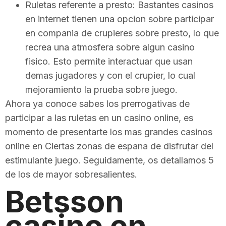
Ruletas referente a presto: Bastantes casinos
en internet tienen una opcion sobre participar
en compania de crupieres sobre presto, lo que
recrea una atmosfera sobre algun casino
fisico. Esto permite interactuar que usan
demas jugadores y con el crupier, lo cual
mejoramiento la prueba sobre juego.
Ahora ya conoce sabes los prerrogativas de
participar a las ruletas en un casino online, es
momento de presentarte los mas grandes casinos
online en Ciertas zonas de espana de disfrutar del
estimulante juego. Seguidamente, os detallamos 5
de los de mayor sobresalientes.
Betsson
casino en