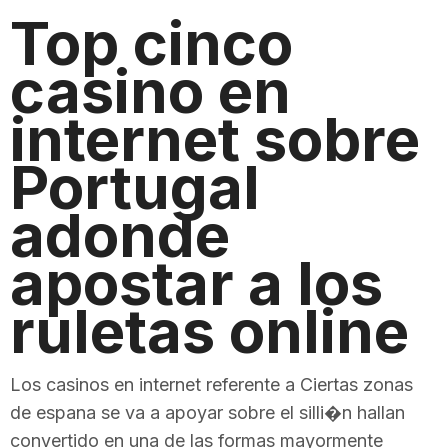
Top cinco
casino en
internet sobre
Portugal
adonde
apostar a los
ruletas online
Los casinos en internet referente a Ciertas zonas
de espana se va a apoyar sobre el silli�n hallan
convertido en una de las formas mayormente