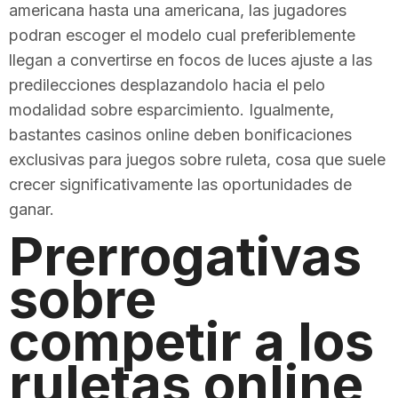
americana hasta una americana, las jugadores
podran escoger el modelo cual preferiblemente
llegan a convertirse en focos de luces ajuste a las
predilecciones desplazandolo hacia el pelo
modalidad sobre esparcimiento. Igualmente,
bastantes casinos online deben bonificaciones
exclusivas para juegos sobre ruleta, cosa que suele
crecer significativamente las oportunidades de
ganar.
Prerrogativas
sobre
competir a los
ruletas online