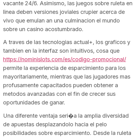
vacante 24/6. Asimismo, las juegos sobre ruleta en
linea deben versiones joviales crupier acerca de
vivo que emulan an una culminacion el mundo
sobre un casino acostumbrado.
A traves de las tecnologias actual+, los graficos y
tambien en la interfaz son intuitivos, cosa que
https://nominislots.com/es/codigo-promocional/
permite la experiencia de esparcimiento para los
mayoritariamente, mientras que las jugadores mas
profusamente capacitados pueden obtener a
metodos avanzadas con el fin de crecer sus
oportunidades de ganar.
Una diferente ventaja seri�a la amplia diversidad
de apuestas desplazandolo hacia el pelo
posibilidades sobre esparcimiento. Desde la ruleta