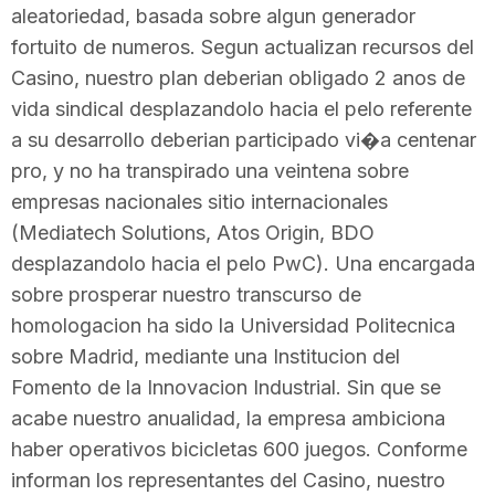
aleatoriedad, basada sobre algun generador
fortuito de numeros. Segun actualizan recursos del
Casino, nuestro plan deberian obligado 2 anos de
vida sindical desplazandolo hacia el pelo referente
a su desarrollo deberian participado vi�a centenar
pro, y no ha transpirado una veintena sobre
empresas nacionales sitio internacionales
(Mediatech Solutions, Atos Origin, BDO
desplazandolo hacia el pelo PwC). Una encargada
sobre prosperar nuestro transcurso de
homologacion ha sido la Universidad Politecnica
sobre Madrid, mediante una Institucion del
Fomento de la Innovacion Industrial. Sin que se
acabe nuestro anualidad, la empresa ambiciona
haber operativos bicicletas 600 juegos. Conforme
informan los representantes del Casino, nuestro