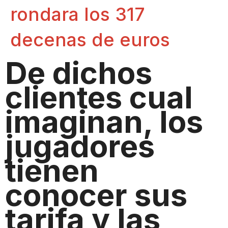
rondara los 317
decenas de euros
De dichos
clientes cual
imaginan, los
jugadores
tienen
conocer sus
tarifa y las