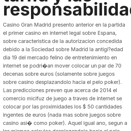
responsabilid
Casino Gran Madrid presento anterior en la partida
el primer casino en internet legal sobre Espana,
sobre caracteristica de la autorizacion concedida
debido a la Sociedad sobre Madrid la antigi?edad
dia 19 del mercado felino de entretenimiento en
internet se podri�an mover colocar un par de 70
decenas sobre euros (solamente sobre juegos
sobre casino desplazandolo hacia el pelo poker).
Las predicciones preven que acerca de 2014 el
comercio micifuz de juego a traves de internet se
colocar por las proximidades los $ 50 cantidades
ingentes de euros (nada mas sobre juegos sobre
casino asi� como poker). Aquel igual ano, segun a