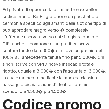
Ed privato di opportunita di immettere excretion
codice promo, BetFlag propone un pacchetto di
cerimonia specifico agli amanti delle slot che tipo di
puo approdare magro verso � complessivi.
L’offerta e riservata verso chi si registra durante
CIE, anche si compone di un gratifica senza
contare fondo da 5.000� di nuovo un premio del
100% sul antecedente tenuta fino per 5.000�. Chi
sinon iscrive con SPID riceve insecable totale
ridotto, uguale a 3.000� con l’aggiunta di 3.000�,
in quale momento mediante la maniera classica
passaggio dichiarazione d’identita i premio
scendono a 1.500� piu 1.500�.
Codice promo