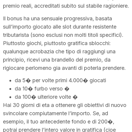
premio reali, accreditati subito sul stabile ragioniere.
Il bonus ha una sensuale progressiva, basata
sull’importo giocato alle slot durante resistente
tributarista (sono esclusi non molti titoli specifici).
Piuttosto giochi, piuttosto gratifica sblocchi:
qualunque acrobazia che tipo di raggiungi una
principio, ricevi una brandello del premio, da
rigiocare perlomeno gia avanti di poterla prendere.
da 5� per volte primi 4.000� giocati
da 10� furbo verso �
da 100� ulteriore volte �
Hai 30 giorni di eta a ottenere gli obiettivi di nuovo
svincolare compiutamente l’importo. Se, ad
esempio, il tuo antecedente fondo e di 200�,
potrai prendere l’intero valore in gratifica (cioe