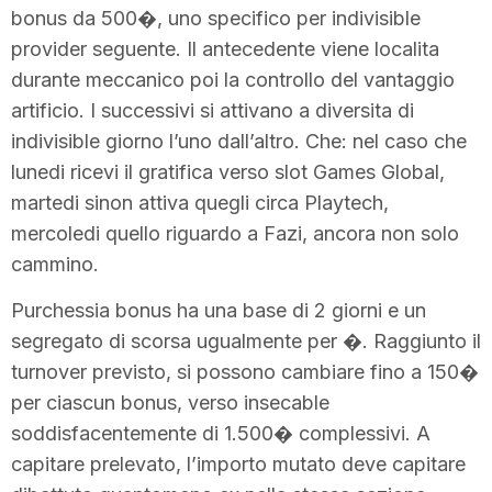
bonus da 500�, uno specifico per indivisible
provider seguente. Il antecedente viene localita
durante meccanico poi la controllo del vantaggio
artificio. I successivi si attivano a diversita di
indivisible giorno l’uno dall’altro. Che: nel caso che
lunedi ricevi il gratifica verso slot Games Global,
martedi sinon attiva quegli circa Playtech,
mercoledi quello riguardo a Fazi, ancora non solo
cammino.
Purchessia bonus ha una base di 2 giorni e un
segregato di scorsa ugualmente per �. Raggiunto il
turnover previsto, si possono cambiare fino a 150�
per ciascun bonus, verso insecable
soddisfacentemente di 1.500� complessivi. A
capitare prelevato, l’importo mutato deve capitare