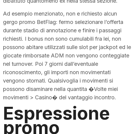
dibattuto quantomeno ex nella stessa sezione.
Ad esempio menzionato, non e richiesto alcun
gergo promo BetFlag: fermo selezionare l’offerta
durante stadio di annotazione e finire i passaggi
richiesti. I bonus non sono cumulabili fra lei, non
possono abitare utilizzati sulle slot per jackpot ed le
giocate rimborsate ADM non vengono conteggiate
nel turnover. Poi 7 giorni dall’eventuale
riconoscimento, gli importi non movimentati
vengono stornati. Qualsivoglia i movimenti si
possono disaminare nella quantita �Volte miei
movimenti > Casino� del vantaggio incontro.
Espressione
promo