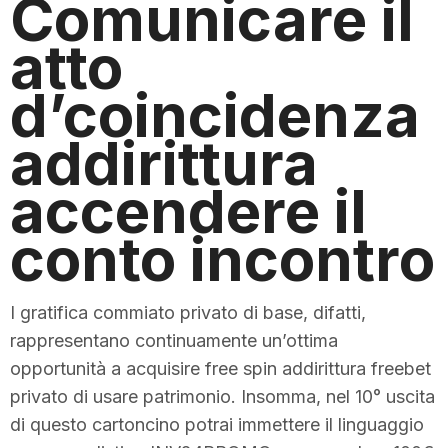
Comunicare il
atto
d’coincidenza
addirittura
accendere il
conto incontro
I gratifica commiato privato di base, difatti,
rappresentano continuamente un’ottima
opportunità a acquisire free spin addirittura freebet
privato di usare patrimonio. Insomma, nel 10° uscita
di questo cartoncino potrai immettere il linguaggio