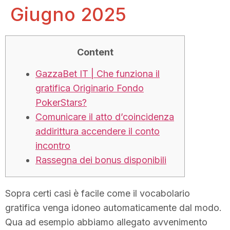
Giugno 2025
Content
GazzaBet IT | Che funziona il
gratifica Originario Fondo
PokerStars?
Comunicare il atto d’coincidenza
addirittura accendere il conto
incontro
Rassegna dei bonus disponibili
Sopra certi casi è facile come il vocabolario
gratifica venga idoneo automaticamente dal modo.
Qua ad esempio abbiamo allegato avvenimento