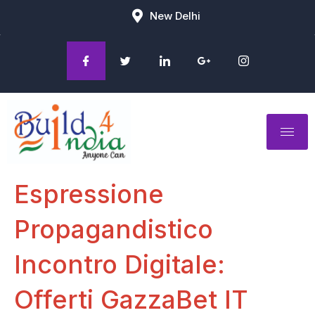
New Delhi
Espressione
Propagandistico
Incontro Digitale:
Offerti GazzaBet IT