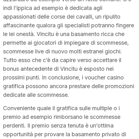
indi l’ippica ad esempio è dedicata agli
appassionati delle corse dei cavalli, un ripulito
affascinante qualora gli specialisti potranno fingere
le lei onestà. Vincitu è una basamento ricca che
permette ai giocatori di impiegare di scommesse,
scommesse live di nuovo molti estranei giochi.
Tutto esso che c’è da capire verso accettare il
bonus antecedente di Vincitu è esposto nei
prossimi punti. In conclusione, i voucher casino
gratifica possono ancora prestare delle promozioni
dedicate alle scommesse.
Conveniente quale il gratifica sulle multiple o i
premio ad esempio rimborsano le scommesse
perdenti. Il premio senza tenuta è un’ottima
opportunità per provare la basamento privato di