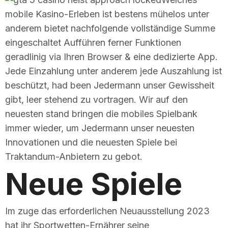
mobile Kasino-Erleben ist bestens mühelos unter
anderem bietet nachfolgende vollständige Summe
eingeschaltet Aufführen ferner Funktionen
geradlinig via Ihren Browser & eine dedizierte App.
Jede Einzahlung unter anderem jede Auszahlung ist
beschützt, had been Jedermann unser Gewissheit
gibt, leer stehend zu vortragen. Wir auf den
neuesten stand bringen die mobiles Spielbank
immer wieder, um Jedermann unser neuesten
Innovationen und die neuesten Spiele bei
Traktandum-Anbietern zu gebot.
Neue Spiele
Im zuge das erforderlichen Neuausstellung 2023
hat ihr Sportwetten-Ernährer seine