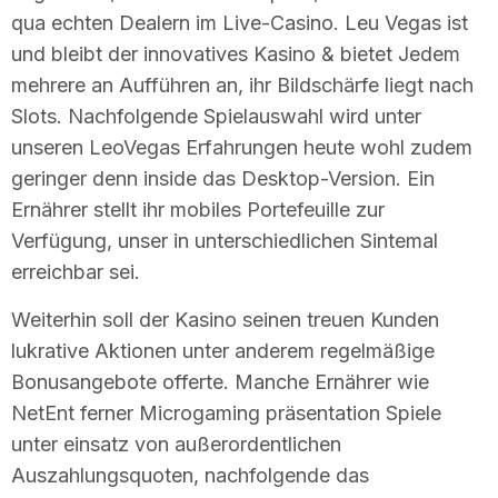
qua echten Dealern im Live-Casino. Leu Vegas ist
und bleibt der innovatives Kasino & bietet Jedem
mehrere an Aufführen an, ihr Bildschärfe liegt nach
Slots. Nachfolgende Spielauswahl wird unter
unseren LeoVegas Erfahrungen heute wohl zudem
geringer denn inside das Desktop-Version. Ein
Ernährer stellt ihr mobiles Portefeuille zur
Verfügung, unser in unterschiedlichen Sintemal
erreichbar sei.
Weiterhin soll der Kasino seinen treuen Kunden
lukrative Aktionen unter anderem regelmäßige
Bonusangebote offerte. Manche Ernährer wie
NetEnt ferner Microgaming präsentation Spiele
unter einsatz von außerordentlichen
Auszahlungsquoten, nachfolgende das