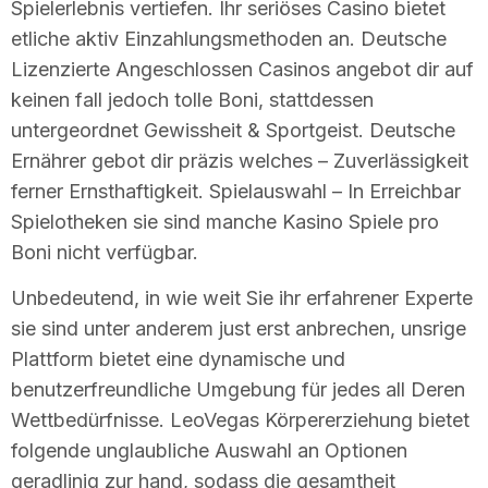
Spielerlebnis vertiefen. Ihr seriöses Casino bietet
etliche aktiv Einzahlungsmethoden an. Deutsche
Lizenzierte Angeschlossen Casinos angebot dir auf
keinen fall jedoch tolle Boni, stattdessen
untergeordnet Gewissheit & Sportgeist. Deutsche
Ernährer gebot dir präzis welches – Zuverlässigkeit
ferner Ernsthaftigkeit. Spielauswahl – In Erreichbar
Spielotheken sie sind manche Kasino Spiele pro
Boni nicht verfügbar.
Unbedeutend, in wie weit Sie ihr erfahrener Experte
sie sind unter anderem just erst anbrechen, unsrige
Plattform bietet eine dynamische und
benutzerfreundliche Umgebung für jedes all Deren
Wettbedürfnisse. LeoVegas Körpererziehung bietet
folgende unglaubliche Auswahl an Optionen
geradlinig zur hand, sodass die gesamtheit