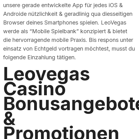
unsere gerade entwickelte App für jedes iOS &
Androide nützlichkeit & geradlinig qua diesseitigen
Browser deines Smartphones spielen. LeoVegas
werde als “Mobile Spielbank” konzipiert & bietet
die hervorragende mobile Praxis. Bis respons unter
einsatz von Echtgeld vortragen möchtest, musst du
folgende Einzahlung tätigen.
Leovegas
Casino
Bonusangebot
&
Promotionen