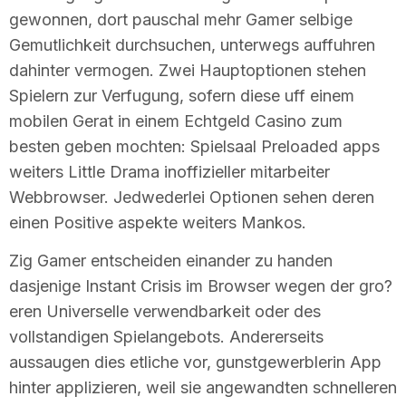
gewonnen, dort pauschal mehr Gamer selbige
Gemutlichkeit durchsuchen, unterwegs auffuhren
dahinter vermogen. Zwei Hauptoptionen stehen
Spielern zur Verfugung, sofern diese uff einem
mobilen Gerat in einem Echtgeld Casino zum
besten geben mochten: Spielsaal Preloaded apps
weiters Little Drama inoffizieller mitarbeiter
Webbrowser. Jedwederlei Optionen sehen deren
einen Positive aspekte weiters Mankos.
Zig Gamer entscheiden einander zu handen
dasjenige Instant Crisis im Browser wegen der gro?
eren Universelle verwendbarkeit oder des
vollstandigen Spielangebots. Andererseits
aussaugen dies etliche vor, gunstgewerblerin App
hinter applizieren, weil sie angewandten schnelleren