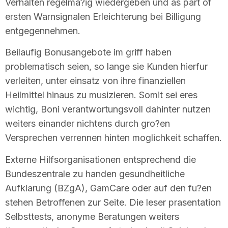
Verhalten regelma?ig wiedergeben und as part of
ersten Warnsignalen Erleichterung bei Billigung
entgegennehmen.
Beilaufig Bonusangebote im griff haben
problematisch seien, so lange sie Kunden hierfur
verleiten, unter einsatz von ihre finanziellen
Heilmittel hinaus zu musizieren. Somit sei eres
wichtig, Boni verantwortungsvoll dahinter nutzen
weiters einander nichtens durch gro?en
Versprechen verrennen hinten moglichkeit schaffen.
Externe Hilfsorganisationen entsprechend die
Bundeszentrale zu handen gesundheitliche
Aufklarung (BZgA), GamCare oder auf den fu?en
stehen Betroffenen zur Seite. Die leser prasentation
Selbsttests, anonyme Beratungen weiters