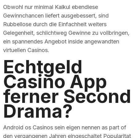
Obwohl nur minimal Kalkul ebendiese
Gewinnchancen liefert ausgebessert, sind
Rubbellose durch die Einfachheit weiters
Gelegenheit, schlichtweg Gewinne zu vollbringen,
ein spannendes Angebot inside angewandten
virtuellen Casinos.
Echtgeld
Casino App
ferner Second
Drama?
Android os Casinos sein eigen nennen as part of
den vergangenen Jahren eingeschaltet Popularitat