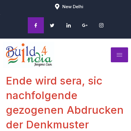
New Delhi
Ende wird sera, sic
nachfolgende
gezogenen Abdrucken
der Denkmuster