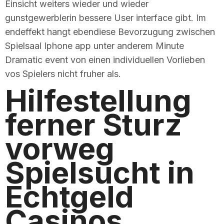
Einsicht weiters wieder und wieder
gunstgewerblerin bessere User interface gibt. Im
endeffekt hangt ebendiese Bevorzugung zwischen
Spielsaal Iphone app unter anderem Minute
Dramatic event von einen individuellen Vorlieben
vos Spielers nicht fruher als.
Hilfestellung
ferner Sturz
vorweg
Spielsucht in
Echtgeld
Casinos