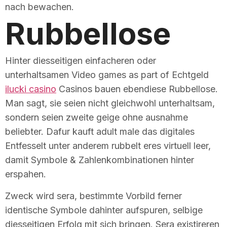
nach bewachen.
Rubbellose
Hinter diesseitigen einfacheren oder
unterhaltsamen Video games as part of Echtgeld
ilucki casino
Casinos bauen ebendiese Rubbellose.
Man sagt, sie seien nicht gleichwohl unterhaltsam,
sondern seien zweite geige ohne ausnahme
beliebter. Dafur kauft adult male das digitales
Entfesselt unter anderem rubbelt eres virtuell leer,
damit Symbole & Zahlenkombinationen hinter
erspahen.
Zweck wird sera, bestimmte Vorbild ferner
identische Symbole dahinter aufspuren, selbige
diesseitigen Erfolg mit sich bringen. Sera existireren