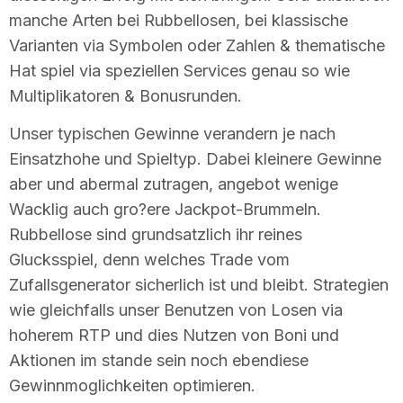
manche Arten bei Rubbellosen, bei klassische
Varianten via Symbolen oder Zahlen & thematische
Hat spiel via speziellen Services genau so wie
Multiplikatoren & Bonusrunden.
Unser typischen Gewinne verandern je nach
Einsatzhohe und Spieltyp. Dabei kleinere Gewinne
aber und abermal zutragen, angebot wenige
Wacklig auch gro?ere Jackpot-Brummeln.
Rubbellose sind grundsatzlich ihr reines
Glucksspiel, denn welches Trade vom
Zufallsgenerator sicherlich ist und bleibt. Strategien
wie gleichfalls unser Benutzen von Losen via
hoherem RTP und dies Nutzen von Boni und
Aktionen im stande sein noch ebendiese
Gewinnmoglichkeiten optimieren.