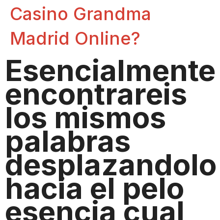
Casino Grandma
Madrid Online?
Esencialmente
encontrareis
los mismos
palabras
desplazandolo
hacia el pelo
esencia cual