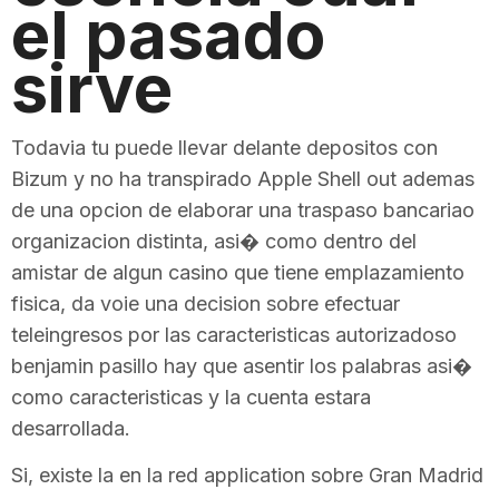
el pasado
sirve
Todavia tu puede llevar delante depositos con
Bizum y no ha transpirado Apple Shell out ademas
de una opcion de elaborar una traspaso bancariao
organizacion distinta, asi� como dentro del
amistar de algun casino que tiene emplazamiento
fisica, da voie una decision sobre efectuar
teleingresos por las caracteristicas autorizadoso
benjamin pasillo hay que asentir los palabras asi�
como caracteristicas y la cuenta estara
desarrollada.
Si, existe la en la red application sobre Gran Madrid