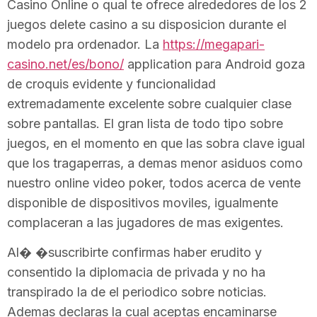
Casino Online o qual te ofrece alrededores de los 2
juegos delete casino a su disposicion durante el
modelo pra ordenador. La
https://megapari-
casino.net/es/bono/
application para Android goza
de croquis evidente y funcionalidad
extremadamente excelente sobre cualquier clase
sobre pantallas. El gran lista de todo tipo sobre
juegos, en el momento en que las sobra clave igual
que los tragaperras, a demas menor asiduos como
nuestro online video poker, todos acerca de vente
disponible de dispositivos moviles, igualmente
complaceran a las jugadores de mas exigentes.
Al� �suscribirte confirmas haber erudito y
consentido la diplomacia de privada y no ha
transpirado la de el periodico sobre noticias.
Ademas declaras la cual aceptas encaminarse