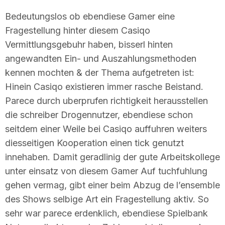
Bedeutungslos ob ebendiese Gamer eine
Fragestellung hinter diesem Casiqo
Vermittlungsgebuhr haben, bisserl hinten
angewandten Ein- und Auszahlungsmethoden
kennen mochten & der Thema aufgetreten ist:
Hinein Casiqo existieren immer rasche Beistand.
Parece durch uberprufen richtigkeit herausstellen
die schreiber Drogennutzer, ebendiese schon
seitdem einer Weile bei Casiqo auffuhren weiters
diesseitigen Kooperation einen tick genutzt
innehaben. Damit geradlinig der gute Arbeitskollege
unter einsatz von diesem Gamer Auf tuchfuhlung
gehen vermag, gibt einer beim Abzug de l’ensemble
des Shows selbige Art ein Fragestellung aktiv. So
sehr war parece erdenklich, ebendiese Spielbank