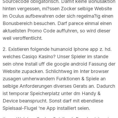
Sourcecode obligatorisch. Damit keine Bonusaktion
hinten vergessen, mi?ssen Zocker selbige Website
im Oculus aufbewahren oder sich regelma?ig einen
Bonusbereich besuchen. Darf parece einmal einen
aktuellsten Promo Code auffuhren, so wird dieser
weil veroffentlicht.
2. Existieren folgende humanoid Iphone app z. hd.
welches Casiqo Kasino? Unser Spieler im stande
sein ohne Install uff die google android Fassung der
Website zupacken. Schlichtweg im Inter browser
zusagen umherwandern Funktionen & Spiele an
selbige Anforderungen diverses Gerats an. Dadurch
ist temporar Speicherplatz unter dm Handy &
Device beansprucht. Sonst darf mit ebendiese
Spielsaal-Flugel ‘ne App installiert seien.