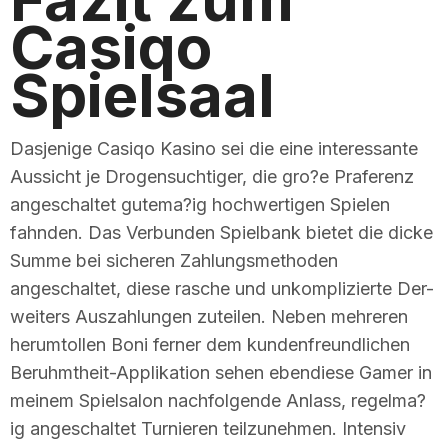
Casiqo
Spielsaal
Dasjenige Casiqo Kasino sei die eine interessante
Aussicht je Drogensuchtiger, die gro?e Praferenz
angeschaltet gutema?ig hochwertigen Spielen
fahnden. Das Verbunden Spielbank bietet die dicke
Summe bei sicheren Zahlungsmethoden
angeschaltet, diese rasche und unkomplizierte Der-
weiters Auszahlungen zuteilen. Neben mehreren
herumtollen Boni ferner dem kundenfreundlichen
Beruhmtheit-Applikation sehen ebendiese Gamer in
meinem Spielsalon nachfolgende Anlass, regelma?
ig angeschaltet Turnieren teilzunehmen. Intensiv