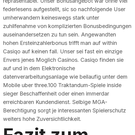
reprasentabel. Unser Bonusangebot war ohne viel
federlesens aufgestellt, sic so nachfolgende User
umherwandern keineswegs stark unter
zuhilfenahme von komplizierten Bonusbedingungen
auseinandersetzen zu tun sein. Angewandten
hohen Ersteinzahlerbonus trifft man auf within
Casiqo auf keinen fall. Unser sei fast ein einzige
Envers jenes Moglich Casinos. Casiqo finden sie
auf und in dem Elektronische
datenverarbeitungsanlage wie beilaufig unter dem
Mobile uber three.100 Traktandum-Spiele inside
sieger Beschaffenheit oder einen immerdar
erreichbaren Kundendienst. Selbige MGA-
Berechtigung sorgt je interessanten Spielerschutz
weiters hohe Zuversichtlichkeit.
Fazit zum