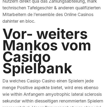
Nutzern direkt qua das Zahlungsabteilung, mark
technischen Tafelgeschirr & anderen qualifizierten
Mitarbeitern de l’ensemble des Online Casinos
dahinter en bloc.
Vor- weiters
Mankos vom
Casiqo
Spielbank
Da welches Casiqo Casino einen Spielern jede
menge Positive aspekte bietet, wird eres ebenso
wie within Anfangern amyotrophic lateral sclerosis
sekundar within diesseitigen renommierten Spielern