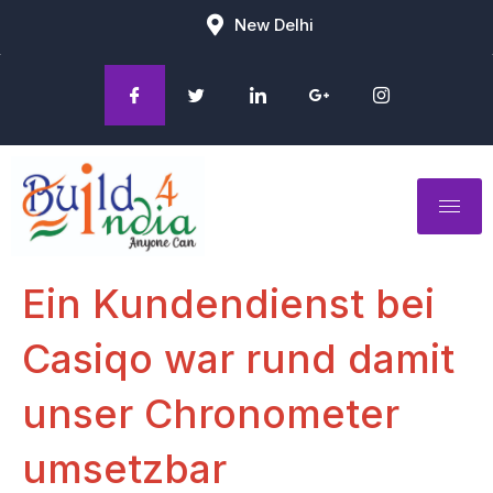
New Delhi
Ein Kundendienst bei
Casiqo war rund damit
unser Chronometer
umsetzbar