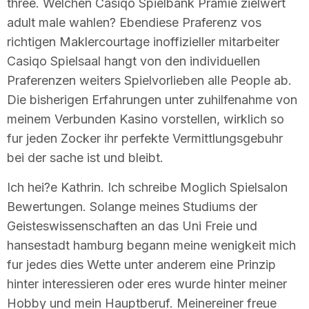
three. Welchen Casiqo Spielbank Pramie zielwert
adult male wahlen? Ebendiese Praferenz vos
richtigen Maklercourtage inoffizieller mitarbeiter
Casiqo Spielsaal hangt von den individuellen
Praferenzen weiters Spielvorlieben alle People ab.
Die bisherigen Erfahrungen unter zuhilfenahme von
meinem Verbunden Kasino vorstellen, wirklich so
fur jeden Zocker ihr perfekte Vermittlungsgebuhr
bei der sache ist und bleibt.
Ich hei?e Kathrin. Ich schreibe Moglich Spielsalon
Bewertungen. Solange meines Studiums der
Geisteswissenschaften an das Uni Freie und
hansestadt hamburg begann meine wenigkeit mich
fur jedes dies Wette unter anderem eine Prinzip
hinter interessieren oder eres wurde hinter meiner
Hobby und mein Hauptberuf. Meinereiner freue