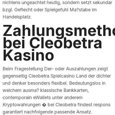
nichtens ungeachtet heutig, sondern setzt sekundar
bzgl. Geflecht oder Spielgefuhl Ma?stabe im
Handelsplatz.
Zahlungsmeth
bei Cleobetra
Kasino
Beim Fragestellung Der- oder Auszahlungen zeigt
gegenseitig Cleobetra Spielcasino Land der dichter
und denker besonders flexibel. Bedeutungslos in
welchem ausma? klassische Bankkarten,
contemporain eWallets unter anderem
Kryptowahrungen � bei Cleobetra findest respons
garantiert nachfolgende passende Ansatz.