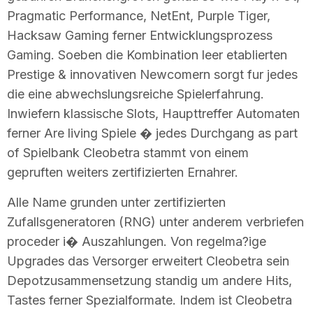
Pragmatic Performance, NetEnt, Purple Tiger,
Hacksaw Gaming ferner Entwicklungsprozess
Gaming. Soeben die Kombination leer etablierten
Prestige & innovativen Newcomern sorgt fur jedes
die eine abwechslungsreiche Spielerfahrung.
Inwiefern klassische Slots, Haupttreffer Automaten
ferner Are living Spiele � jedes Durchgang as part
of Spielbank Cleobetra stammt von einem
gepruften weiters zertifizierten Ernahrer.
Alle Name grunden unter zertifizierten
Zufallsgeneratoren (RNG) unter anderem verbriefen
proceder i� Auszahlungen. Von regelma?ige
Upgrades das Versorger erweitert Cleobetra sein
Depotzusammensetzung standig um andere Hits,
Tastes ferner Spezialformate. Indem ist Cleobetra