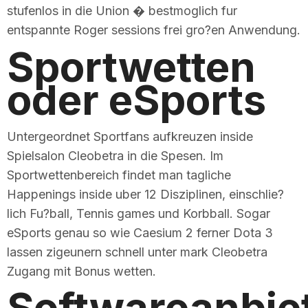
stufenlos in die Union � bestmoglich fur
entspannte Roger sessions frei gro?en Anwendung.
Sportwetten
oder eSports
Untergeordnet Sportfans aufkreuzen inside
Spielsalon Cleobetra in die Spesen. Im
Sportwettenbereich findet man tagliche
Happenings inside uber 12 Disziplinen, einschlie?
lich Fu?ball, Tennis games und Korbball. Sogar
eSports genau so wie Caesium 2 ferner Dota 3
lassen zigeunern schnell unter mark Cleobetra
Zugang mit Bonus wetten.
Softwareanbie