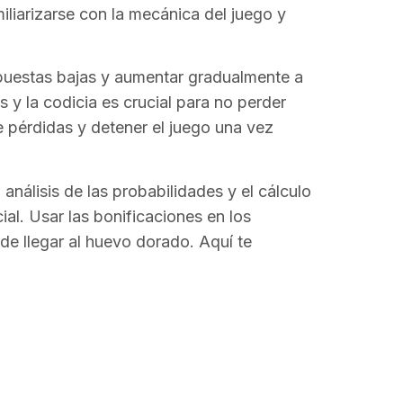
iliarizarse con la mecánica del juego y
apuestas bajas y aumentar gradualmente a
 y la codicia es crucial para no perder
 pérdidas y detener el juego una vez
nálisis de las probabilidades y el cálculo
ial. Usar las bonificaciones en los
de llegar al huevo dorado. Aquí te