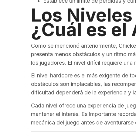
Establece un límite de pérdidas y cú
Los Niveles 
¿Cuál es el
Como se mencionó anteriormente, Chicken Ro
presenta menos obstáculos y un ritmo más 
los jugadores. El nivel difícil requiere u
El nivel hardcore es el más exigente de t
obstáculos son implacables, las recompen
dificultad dependerá de la experiencia y la
Cada nivel ofrece una experiencia de jueg
mantener el interés. Es importante record
mecánica del juego antes de aventurarse e