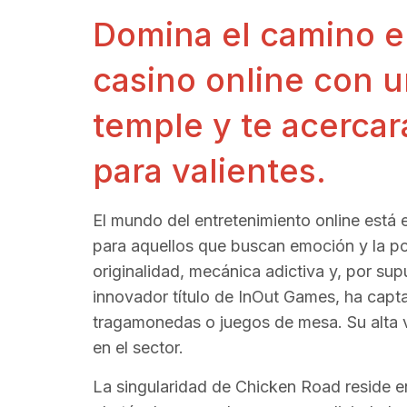
Domina el camino e
casino online con 
temple y te acercar
para valientes.
El mundo del entretenimiento online está 
para aquellos que buscan emoción y la po
originalidad, mecánica adictiva y, por sup
innovador título de InOut Games, ha capta
tragamonedas o juegos de mesa. Su alta vo
en el sector.
La singularidad de Chicken Road reside en