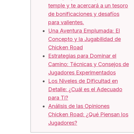
temple y te acercará a un tesoro
de bonificaciones y desafíos
para valientes.
Una Aventura Emplumada: El
Concepto y la Jugabilidad de
Chicken Road
Estrategias para Dominar el
Camino: Técnicas y Consejos de
Jugadores Experimentados
Los Niveles de Dificultad en
Detalle: ¿Cuál es el Adecuado
para Ti?
Análisis de las Opiniones
Chicken Road: ¿Qué Piensan los
Jugadores?