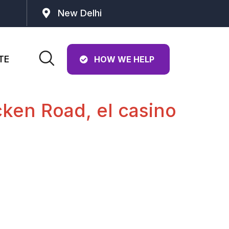
New Delhi
TE
HOW WE HELP
ken Road, el casino