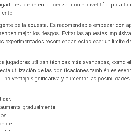
gadores prefieren comenzar con el nivel fácil para fam
mente.
teligente de la apuesta. Es recomendable empezar con 
den mejor los riesgos. Evitar las apuestas impulsivas
 experimentados recomiendan establecer un límite de
s jugadores utilizan técnicas más avanzadas, como el a
cta utilización de las bonificaciones también es esenc
a ventaja significativa y aumentar las posibilidades 
icar.
y aumenta gradualmente.
los
mente.