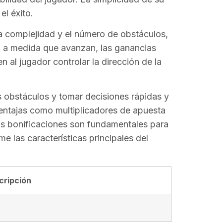
el éxito.
 la complejidad y el número de obstáculos,
, a medida que avanzan, las ganancias
n al jugador controlar la dirección de la
s obstáculos y tomar decisiones rápidas y
ventajas como multiplicadores de apuesta
las bonificaciones son fundamentales para
e las características principales del
cripción